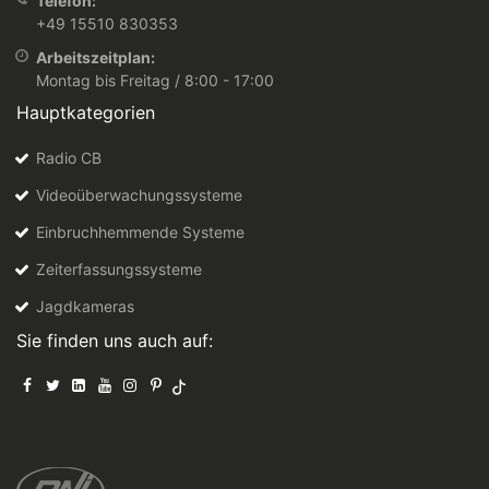
Telefon:
+49 15510 830353
Arbeitszeitplan:
Montag bis Freitag / 8:00 - 17:00
Hauptkategorien
Radio CB
Videoüberwachungssysteme
Einbruchhemmende Systeme
Zeiterfassungssysteme
Jagdkameras
Sie finden uns auch auf: