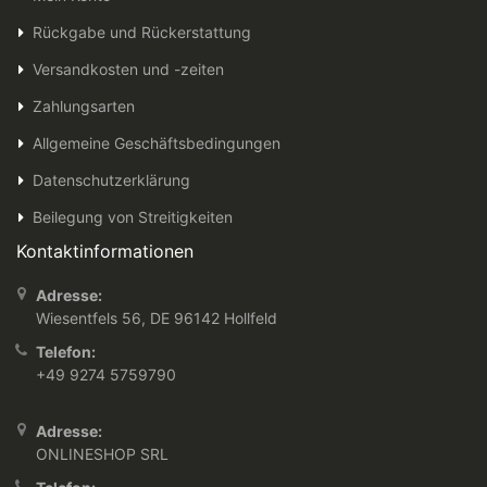
Rückgabe und Rückerstattung
Versandkosten und -zeiten
Zahlungsarten
Allgemeine Geschäftsbedingungen
Datenschutzerklärung
Beilegung von Streitigkeiten
Kontaktinformationen
Adresse:
Wiesentfels 56, DE 96142 Hollfeld
Telefon:
+49 9274 5759790
Adresse:
ONLINESHOP SRL