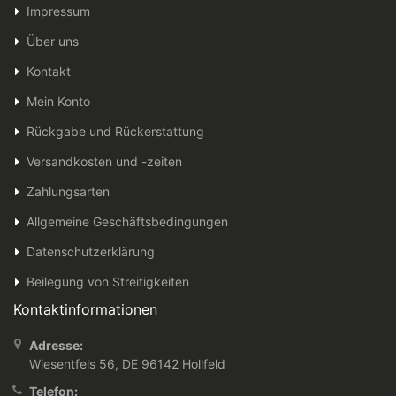
Impressum
Über uns
Kontakt
Mein Konto
Rückgabe und Rückerstattung
Versandkosten und -zeiten
Zahlungsarten
Allgemeine Geschäftsbedingungen
Datenschutzerklärung
Beilegung von Streitigkeiten
Kontaktinformationen
Adresse:
Wiesentfels 56, DE 96142 Hollfeld
Telefon: