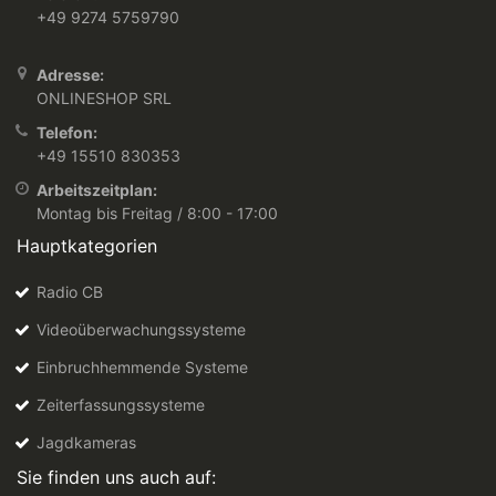
+49 9274 5759790
Adresse:
ONLINESHOP SRL
Telefon:
+49 15510 830353
Arbeitszeitplan:
Montag bis Freitag / 8:00 - 17:00
Hauptkategorien
Radio CB
Videoüberwachungssysteme
Einbruchhemmende Systeme
Zeiterfassungssysteme
Jagdkameras
Sie finden uns auch auf: