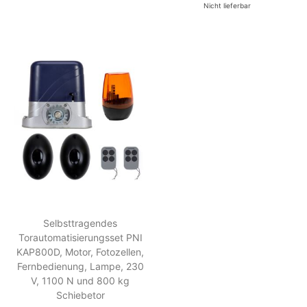
Nicht lieferbar
Selbsttragendes
Torautomatisierungsset PNI
KAP800D, Motor, Fotozellen,
Fernbedienung, Lampe, 230
V, 1100 N und 800 kg
Schiebetor