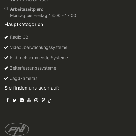
Arbeitszeitplan:
Montag bis Freitag / 8:00 - 17:00
Hauptkategorien
Radio CB
Videoüberwachungssysteme
Einbruchhemmende Systeme
Zeiterfassungssysteme
Jagdkameras
Sie finden uns auch auf: