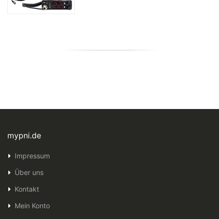
mypni.de
Impressum
Über uns
Kontakt
Mein Konto