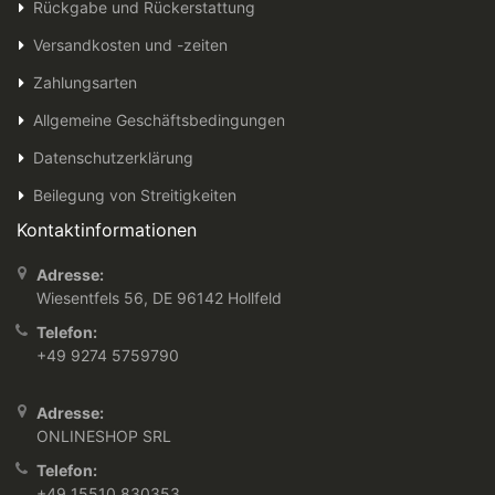
Rückgabe und Rückerstattung
Versandkosten und -zeiten
Zahlungsarten
Allgemeine Geschäftsbedingungen
Datenschutzerklärung
Beilegung von Streitigkeiten
Kontaktinformationen
Adresse:
Wiesentfels 56, DE 96142 Hollfeld
Telefon:
+49 9274 5759790
Adresse:
ONLINESHOP SRL
Telefon:
+49 15510 830353