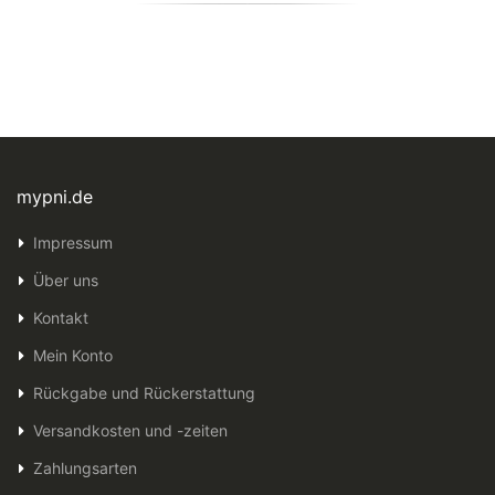
mypni.de
Impressum
Über uns
Kontakt
Mein Konto
Rückgabe und Rückerstattung
Versandkosten und -zeiten
Zahlungsarten