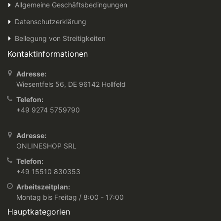
Allgemeine Geschäftsbedingungen
Datenschutzerklärung
Beilegung von Streitigkeiten
Kontaktinformationen
Adresse:
Wiesentfels 56, DE 96142 Hollfeld
Telefon:
+49 9274 5759790
Adresse:
ONLINESHOP SRL
Telefon:
+49 15510 830353
Arbeitszeitplan:
Montag bis Freitag / 8:00 - 17:00
Hauptkategorien