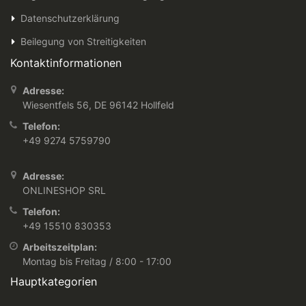
Datenschutzerklärung
Beilegung von Streitigkeiten
Kontaktinformationen
Adresse:
Wiesentfels 56, DE 96142 Hollfeld
Telefon:
+49 9274 5759790
Adresse:
ONLINESHOP SRL
Telefon:
+49 15510 830353
Arbeitszeitplan:
Montag bis Freitag / 8:00 - 17:00
Hauptkategorien