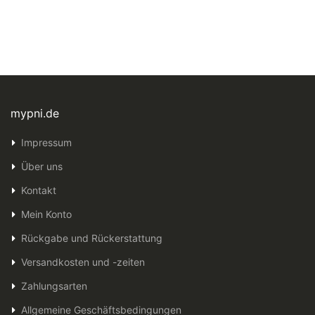
mypni.de
Impressum
Über uns
Kontakt
Mein Konto
Rückgabe und Rückerstattung
Versandkosten und -zeiten
Zahlungsarten
Allgemeine Geschäftsbedingungen