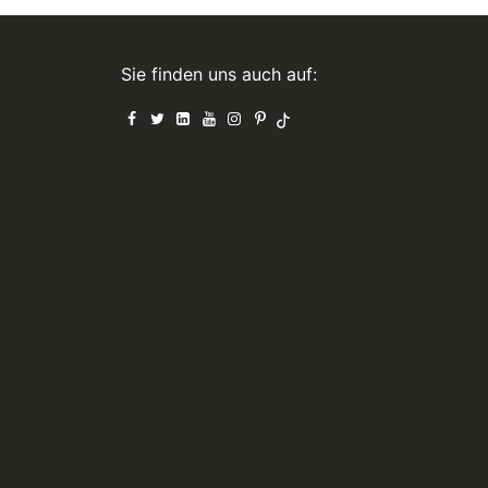
Sie finden uns auch auf: