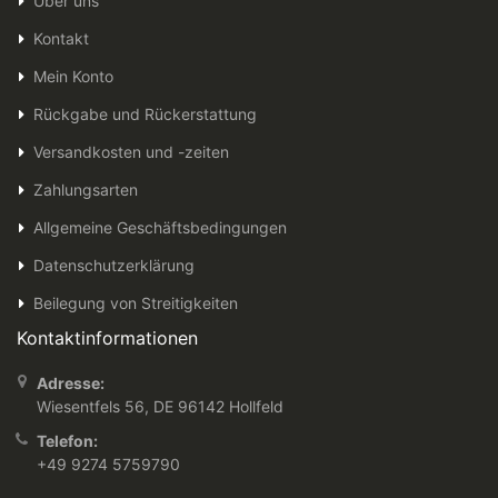
Über uns
Kontakt
Mein Konto
Rückgabe und Rückerstattung
Versandkosten und -zeiten
Zahlungsarten
Allgemeine Geschäftsbedingungen
Datenschutzerklärung
Beilegung von Streitigkeiten
Kontaktinformationen
Adresse:
Wiesentfels 56, DE 96142 Hollfeld
Telefon:
+49 9274 5759790