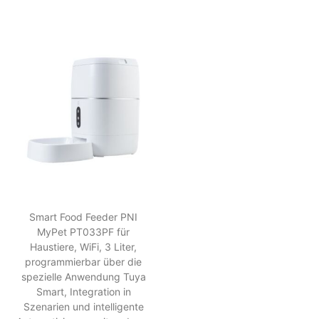
Smart Food Feeder PNI
MyPet PT033PF für
Haustiere, WiFi, 3 Liter,
programmierbar über die
spezielle Anwendung Tuya
Smart, Integration in
Szenarien und intelligente