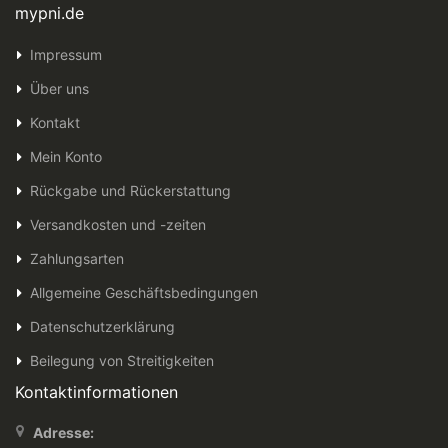
mypni.de
Impressum
Über uns
Kontakt
Mein Konto
Rückgabe und Rückerstattung
Versandkosten und -zeiten
Zahlungsarten
Allgemeine Geschäftsbedingungen
Datenschutzerklärung
Beilegung von Streitigkeiten
Kontaktinformationen
Adresse: