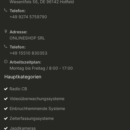
Wiesentfels 56, DE 96142 Hollfeld
Telefon:
+49 9274 5759790
Adresse:
ONLINESHOP SRL
Telefon:
+49 15510 830353
Arbeitszeitplan:
Montag bis Freitag / 8:00 - 17:00
Hauptkategorien
Radio CB
Videoüberwachungssysteme
Einbruchhemmende Systeme
Zeiterfassungssysteme
Jagdkameras