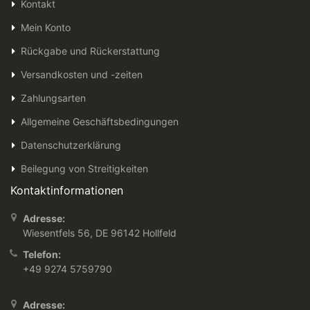
Kontakt
Mein Konto
Rückgabe und Rückerstattung
Versandkosten und -zeiten
Zahlungsarten
Allgemeine Geschäftsbedingungen
Datenschutzerklärung
Beilegung von Streitigkeiten
Kontaktinformationen
Adresse:
Wiesentfels 56, DE 96142 Hollfeld
Telefon:
+49 9274 5759790
Adresse: