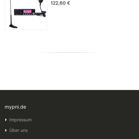
122,60 €
mypni.de
Impressum
Über uns