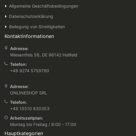
Allgemeine Geschäftsbedingungen
Datenschutzerklärung
Beilegung von Streitigkeiten
Kontaktinformationen
Adresse:
Wiesentfels 56, DE 96142 Hollfeld
Telefon:
+49 9274 5759790
Adresse:
ONLINESHOP SRL
Telefon:
+49 15510 830353
Arbeitszeitplan:
Montag bis Freitag / 8:00 - 17:00
Hauptkategorien