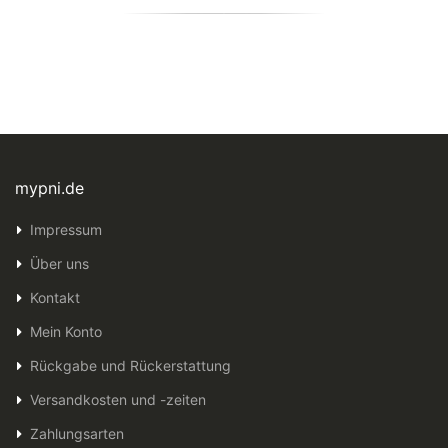
mypni.de
Impressum
Über uns
Kontakt
Mein Konto
Rückgabe und Rückerstattung
Versandkosten und -zeiten
Zahlungsarten