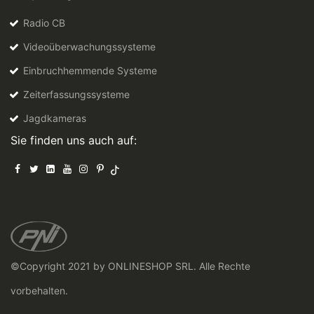
Radio CB
Videoüberwachungssysteme
Einbruchhemmende Systeme
Zeiterfassungssysteme
Jagdkameras
Sie finden uns auch auf:
©Copyright 2021 by ONLINESHOP SRL. Alle Rechte
vorbehalten.