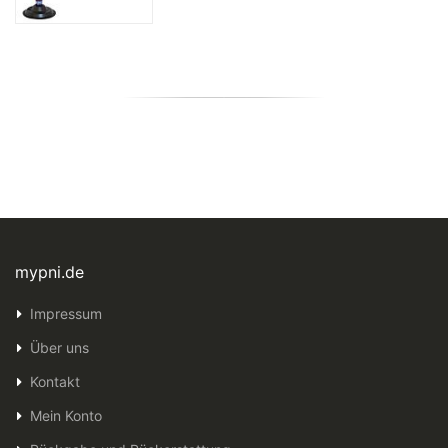
mypni.de
Impressum
Über uns
Kontakt
Mein Konto