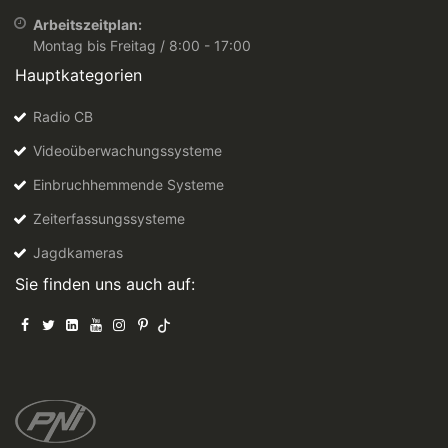
Arbeitszeitplan:
Montag bis Freitag / 8:00 - 17:00
Hauptkategorien
Radio CB
Videoüberwachungssysteme
Einbruchhemmende Systeme
Zeiterfassungssysteme
Jagdkameras
Sie finden uns auch auf: