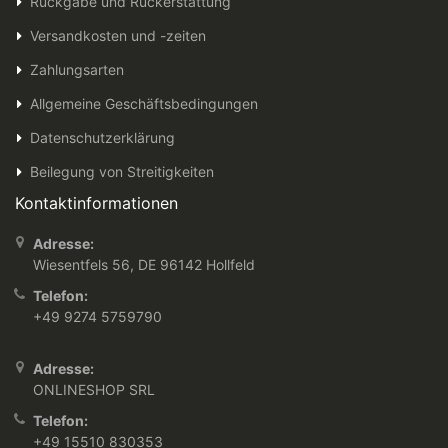
Rückgabe und Rückerstattung
Versandkosten und -zeiten
Zahlungsarten
Allgemeine Geschäftsbedingungen
Datenschutzerklärung
Beilegung von Streitigkeiten
Kontaktinformationen
Adresse:
Wiesentfels 56, DE 96142 Hollfeld
Telefon:
+49 9274 5759790
Adresse:
ONLINESHOP SRL
Telefon:
+49 15510 830353