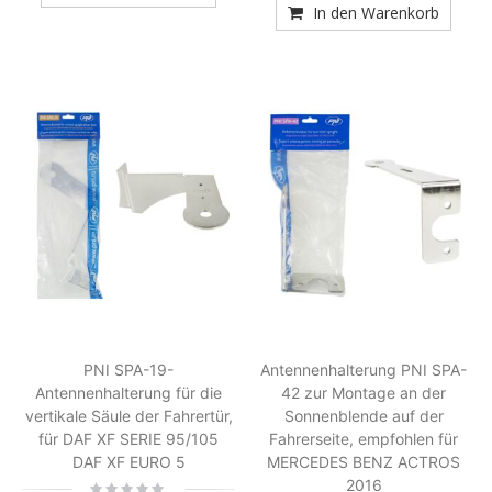
In den Warenkorb
PNI SPA-19-
Antennenhalterung PNI SPA-
Antennenhalterung für die
42 zur Montage an der
vertikale Säule der Fahrertür,
Sonnenblende auf der
für DAF XF SERIE 95/105
Fahrerseite, empfohlen für
DAF XF EURO 5
MERCEDES BENZ ACTROS
2016
Rating: