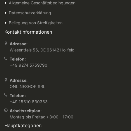
Allgemeine Geschäftsbedingungen
Datenschutzerklärung
Beilegung von Streitigkeiten
Kontaktinformationen
Adresse:
Wiesentfels 56, DE 96142 Hollfeld
Telefon:
+49 9274 5759790
Adresse:
ONLINESHOP SRL
Telefon:
+49 15510 830353
Arbeitszeitplan:
Montag bis Freitag / 8:00 - 17:00
Hauptkategorien