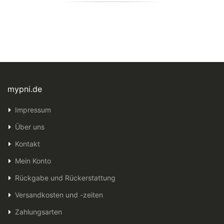
mypni.de
Impressum
Über uns
Kontakt
Mein Konto
Rückgabe und Rückerstattung
Versandkosten und -zeiten
Zahlungsarten