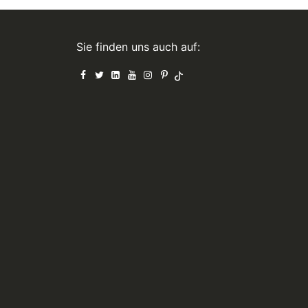
Sie finden uns auch auf: