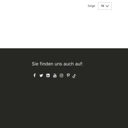
Zeige
Sie finden uns auch auf: