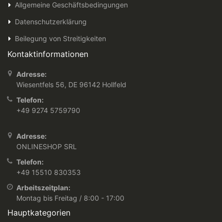
Allgemeine Geschäftsbedingungen
Datenschutzerklärung
Beilegung von Streitigkeiten
Kontaktinformationen
Adresse:
Wiesentfels 56, DE 96142 Hollfeld
Telefon:
+49 9274 5759790
Adresse:
ONLINESHOP SRL
Telefon:
+49 15510 830353
Arbeitszeitplan:
Montag bis Freitag / 8:00 - 17:00
Hauptkategorien