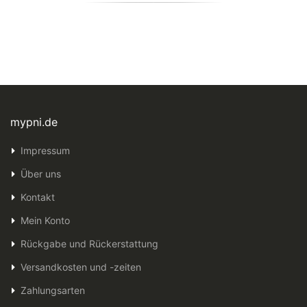
mypni.de
Impressum
Über uns
Kontakt
Mein Konto
Rückgabe und Rückerstattung
Versandkosten und -zeiten
Zahlungsarten