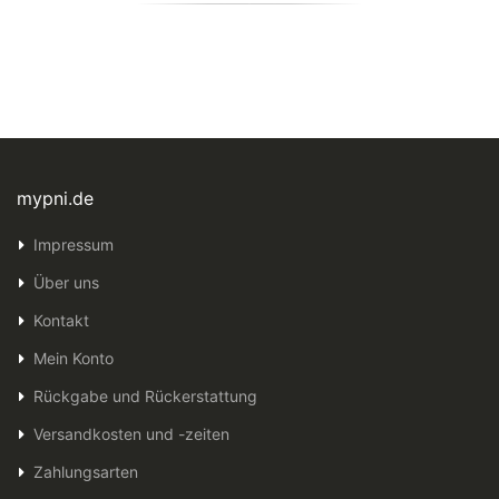
mypni.de
Impressum
Über uns
Kontakt
Mein Konto
Rückgabe und Rückerstattung
Versandkosten und -zeiten
Zahlungsarten