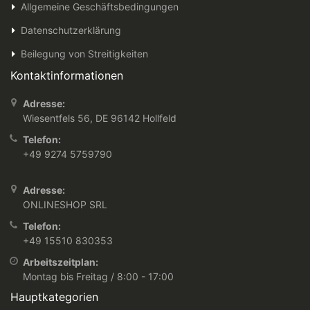
Allgemeine Geschäftsbedingungen
Datenschutzerklärung
Beilegung von Streitigkeiten
Kontaktinformationen
Adresse:
Wiesentfels 56, DE 96142 Hollfeld
Telefon:
+49 9274 5759790
Adresse:
ONLINESHOP SRL
Telefon:
+49 15510 830353
Arbeitszeitplan:
Montag bis Freitag / 8:00 - 17:00
Hauptkategorien