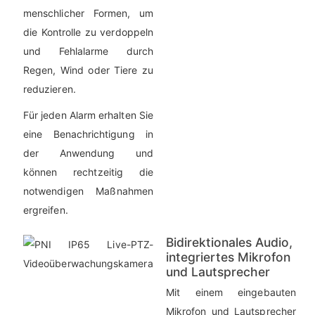
menschlicher Formen, um
die Kontrolle zu verdoppeln
und Fehlalarme durch
Regen, Wind oder Tiere zu
reduzieren.
Für jeden Alarm erhalten Sie
eine Benachrichtigung in
der Anwendung und
können rechtzeitig die
notwendigen Maßnahmen
ergreifen.
Bidirektionales Audio,
integriertes Mikrofon
und Lautsprecher
Mit einem eingebauten
Mikrofon und Lautsprecher