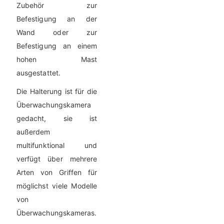
Zubehör zur
Befestigung an der
Wand oder zur
Befestigung an einem
hohen Mast
ausgestattet.
Die Halterung ist für die
Überwachungskamera
gedacht, sie ist
außerdem
multifunktional und
verfügt über mehrere
Arten von Griffen für
möglichst viele Modelle
von
Überwachungskameras.