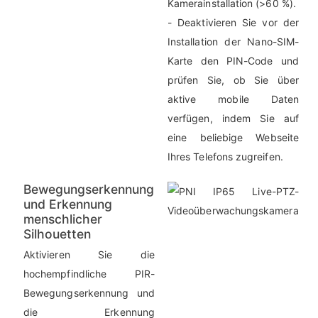
Kamerainstallation (>60 %).
- Deaktivieren Sie vor der
Installation der Nano-SIM-
Karte den PIN-Code und
prüfen Sie, ob Sie über
aktive mobile Daten
verfügen, indem Sie auf
eine beliebige Webseite
Ihres Telefons zugreifen.
Bewegungserkennung
und Erkennung
menschlicher
Silhouetten
Aktivieren Sie die
hochempfindliche PIR-
Bewegungserkennung und
die Erkennung