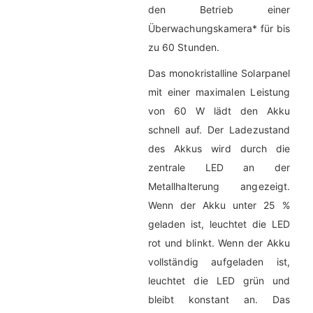
den Betrieb einer
Überwachungskamera* für bis
zu 60 Stunden.
Das monokristalline Solarpanel
mit einer maximalen Leistung
von 60 W lädt den Akku
schnell auf. Der Ladezustand
des Akkus wird durch die
zentrale LED an der
Metallhalterung angezeigt.
Wenn der Akku unter 25 %
geladen ist, leuchtet die LED
rot und blinkt. Wenn der Akku
vollständig aufgeladen ist,
leuchtet die LED grün und
bleibt konstant an. Das