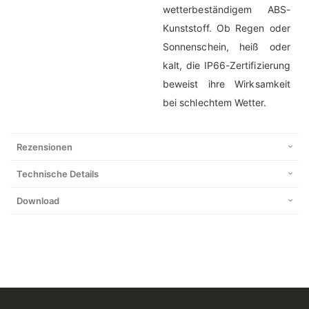
wetterbeständigem ABS-
Kunststoff. Ob Regen oder
Sonnenschein, heiß oder
kalt, die IP66-Zertifizierung
beweist ihre Wirksamkeit
bei schlechtem Wetter.
Rezensionen
Technische Details
Download