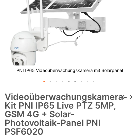
PNI IP65 Videoüberwachungskamera mit Solarpanel
Videoüberwachungskamera-
Kit PNI IP65 Live PTZ 5MP,
GSM 4G + Solar-
Photovoltaik-Panel PNI
PSF6020