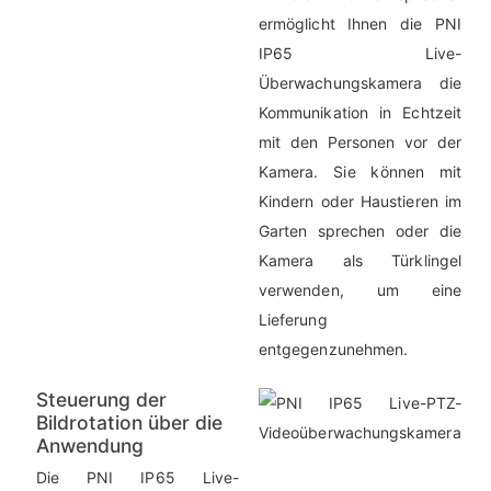
ermöglicht Ihnen die PNI
IP65 Live-
Überwachungskamera die
Kommunikation in Echtzeit
mit den Personen vor der
Kamera. Sie können mit
Kindern oder Haustieren im
Garten sprechen oder die
Kamera als Türklingel
verwenden, um eine
Lieferung
entgegenzunehmen.
Steuerung der
Bildrotation über die
Anwendung
Die PNI IP65 Live-