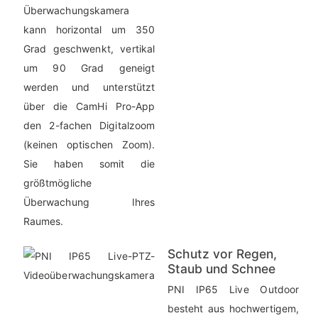
Überwachungskamera
kann horizontal um 350
Grad geschwenkt, vertikal
um 90 Grad geneigt
werden und unterstützt
über die CamHi Pro-App
den 2-fachen Digitalzoom
(keinen optischen Zoom).
Sie haben somit die
größtmögliche
Überwachung Ihres
Raumes.
Schutz vor Regen,
Staub und Schnee
PNI IP65 Live Outdoor
besteht aus hochwertigem,