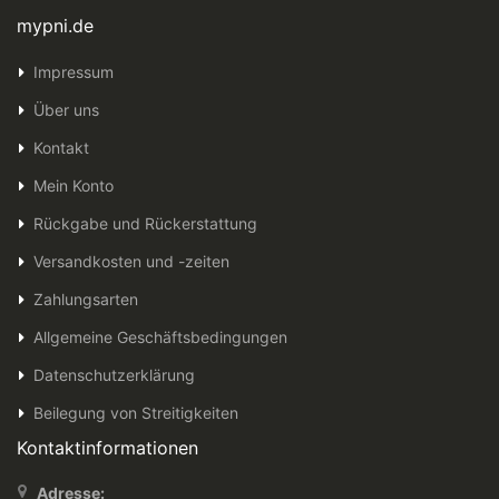
mypni.de
Impressum
Über uns
Kontakt
Mein Konto
Rückgabe und Rückerstattung
Versandkosten und -zeiten
Zahlungsarten
Allgemeine Geschäftsbedingungen
Datenschutzerklärung
Beilegung von Streitigkeiten
Kontaktinformationen
Adresse: