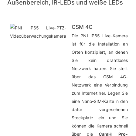
Außenbereich, IR-LEDs und weiße LEDs
GSM 4G
Die PNI IP65 Live-Kamera
ist für die Installation an
Orten konzipiert, an denen
Sie kein drahtloses
Netzwerk haben. Sie stellt
über das GSM 4G-
Netzwerk eine Verbindung
zum Internet her. Legen Sie
eine Nano-SIM-Karte in den
dafür vorgesehenen
Steckplatz ein und Sie
können die Kamera schnell
über die
CamHi Pro-