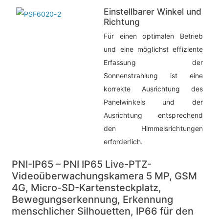
Einstellbarer Winkel und
Richtung
Für einen optimalen Betrieb
und eine möglichst effiziente
Erfassung der
Sonnenstrahlung ist eine
korrekte Ausrichtung des
Panelwinkels und der
Ausrichtung entsprechend
den Himmelsrichtungen
erforderlich.
PNI-IP65 – PNI IP65 Live-PTZ-
Videoüberwachungskamera 5 MP, GSM
4G, Micro-SD-Kartensteckplatz,
Bewegungserkennung, Erkennung
menschlicher Silhouetten, IP66 für den