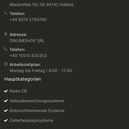
Wiesentfels 56, DE 96142 Hollfeld
Telefon:
+49 9274 5759790
Adresse:
ONLINESHOP SRL
Telefon:
+49 15510 830353
Arbeitszeitplan:
Montag bis Freitag / 8:00 - 17:00
Hauptkategorien
Radio CB
Videoüberwachungssysteme
Einbruchhemmende Systeme
Zeiterfassungssysteme