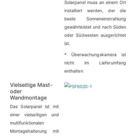
Solarpanel muss an einem Ort
installiert werden, der die
beste Sonneneinstrahlung
gewährleistet und nach Süden
oder Südwesten ausgerichtet
ist.
* Überwachungskamera ist
nicht im Lieferumfang
enthalten
Vielseitige Mast-
oder
Wandmontage
Das Solarpanel ist mit
einer vielseitigen und
multifunktionalen
Montagehalterung mit