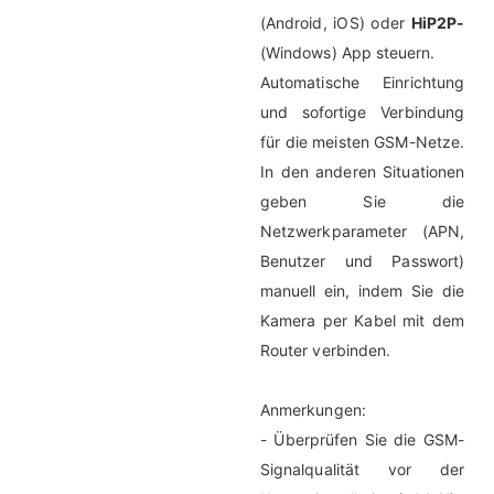
(Android, iOS) oder
HiP2P-
(Windows) App steuern.
Automatische Einrichtung
und sofortige Verbindung
für die meisten GSM-Netze.
In den anderen Situationen
geben Sie die
Netzwerkparameter (APN,
Benutzer und Passwort)
manuell ein, indem Sie die
Kamera per Kabel mit dem
Router verbinden.
Anmerkungen:
- Überprüfen Sie die GSM-
Signalqualität vor der