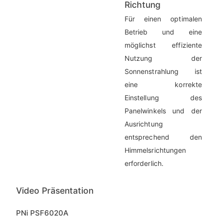
Richtung
Für einen optimalen
Betrieb und eine
möglichst effiziente
Nutzung der
Sonnenstrahlung ist
eine korrekte
Einstellung des
Panelwinkels und der
Ausrichtung
entsprechend den
Himmelsrichtungen
erforderlich.
Video Präsentation
PNi PSF6020A