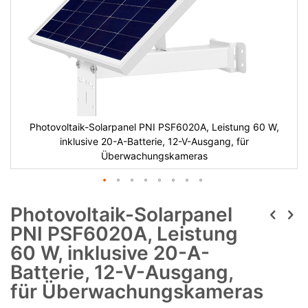
Photovoltaik-Solarpanel PNI PSF6020A, Leistung 60 W,
inklusive 20-A-Batterie, 12-V-Ausgang, für
Überwachungskameras
Photovoltaik-Solarpanel
PNI PSF6020A, Leistung
60 W, inklusive 20-A-
Batterie, 12-V-Ausgang,
für Überwachungskameras