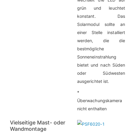
grün und leuchtet
konstant. Das
Solarmodul sollte an
einer Stelle installiert
werden, die die
bestmögliche
Sonneneinstrahlung
bietet und nach Süden
oder Südwesten
ausgerichtet ist.
*
Überwachungskamera
nicht enthalten
Vielseitige Mast- oder
Wandmontage