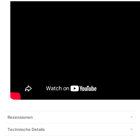
Rezensionen
Technische Details