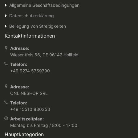
Allgemeine Geschäftsbedingungen
Datenschutzerklärung
Beilegung von Streitigkeiten
Kontaktinformationen
Adresse:
Wiesentfels 56, DE 96142 Hollfeld
Telefon:
+49 9274 5759790
Adresse:
ONLINESHOP SRL
Telefon:
+49 15510 830353
Arbeitszeitplan:
Montag bis Freitag / 8:00 - 17:00
Hauptkategorien