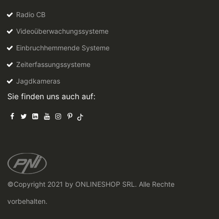
Radio CB
Videoüberwachungssysteme
Einbruchhemmende Systeme
Zeiterfassungssysteme
Jagdkameras
Sie finden uns auch auf:
©Copyright 2021 by ONLINESHOP SRL. Alle Rechte
vorbehalten.