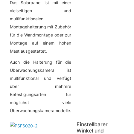
Das Solarpanel ist mit einer
vielseitigen und
multifunktionalen
Montagehalterung mit Zubehör
für die Wandmontage oder zur
Montage auf einem hohen
Mast ausgestattet.
Auch die Halterung für die
Überwachungskamera ist
multifunktional und verfügt
über mehrere
Befestigungsarten für
möglichst viele
Überwachungskameramodelle.
Einstellbarer
Winkel und