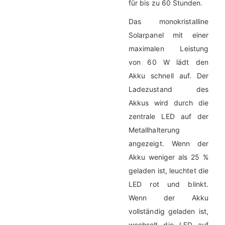
für bis zu 60 Stunden.
Das monokristalline
Solarpanel mit einer
maximalen Leistung
von 60 W lädt den
Akku schnell auf. Der
Ladezustand des
Akkus wird durch die
zentrale LED auf der
Metallhalterung
angezeigt. Wenn der
Akku weniger als 25 %
geladen ist, leuchtet die
LED rot und blinkt.
Wenn der Akku
vollständig geladen ist,
wechselt die LED auf