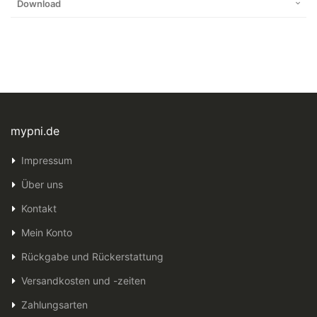
Download
mypni.de
Impressum
Über uns
Kontakt
Mein Konto
Rückgabe und Rückerstattung
Versandkosten und -zeiten
Zahlungsarten