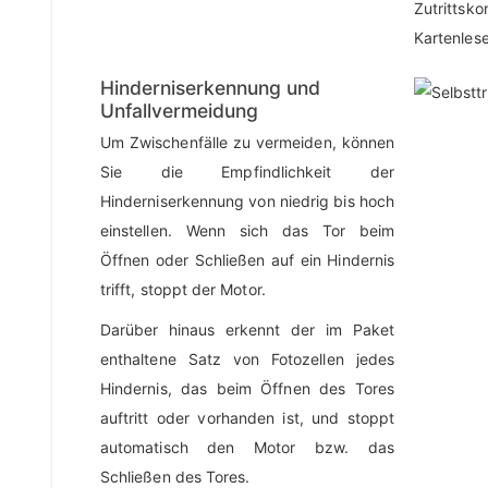
Zutrittsk
Kartenlese
Hinderniserkennung und
Unfallvermeidung
Um Zwischenfälle zu vermeiden, können
Sie die Empfindlichkeit der
Hinderniserkennung von niedrig bis hoch
einstellen. Wenn sich das Tor beim
Öffnen oder Schließen auf ein Hindernis
trifft, stoppt der Motor.
Darüber hinaus erkennt der im Paket
enthaltene Satz von Fotozellen jedes
Hindernis, das beim Öffnen des Tores
auftritt oder vorhanden ist, und stoppt
automatisch den Motor bzw. das
Schließen des Tores.