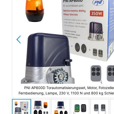
PNI AP800D Torautomatisierungsset, Motor, Fotozelle
Fernbedienung, Lampe, 230 V, 1100 N und 800 kg Schie