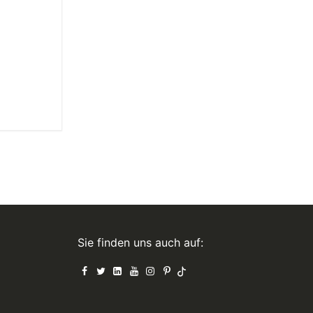
Sie finden uns auch auf: