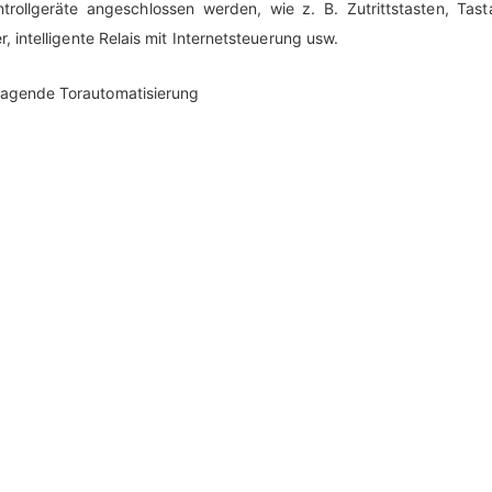
ontrollgeräte angeschlossen werden, wie z. B. Zutrittstasten, Tast
r, intelligente Relais mit Internetsteuerung usw.