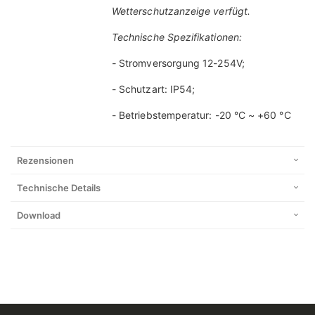
Wetterschutzanzeige verfügt.
Technische Spezifikationen:
-
Stromversorgung 12-254V;
- Schutzart: IP54;
- Betriebstemperatur: -20 °C ~ +60 °C
Rezensionen
Technische Details
Download