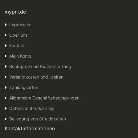
mypni.de
Impressum
Über uns
Kontakt
Mein Konto
Rückgabe und Rückerstattung
Versandkosten und -zeiten
Zahlungsarten
Allgemeine Geschäftsbedingungen
Datenschutzerklärung
Beilegung von Streitigkeiten
Kontaktinformationen