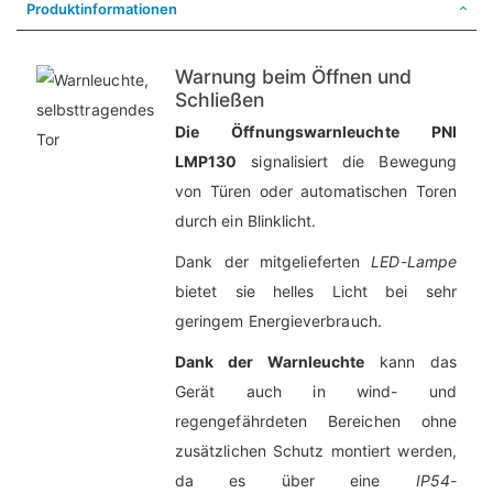
Produktinformationen
Warnung beim Öffnen und
Schließen
Die Öffnungswarnleuchte PNI
LMP130
signalisiert die Bewegung
von Türen oder automatischen Toren
durch ein Blinklicht.
Dank der mitgelieferten
LED-Lampe
bietet sie helles Licht bei sehr
geringem Energieverbrauch.
Dank der Warnleuchte
kann das
Gerät auch in wind- und
regengefährdeten Bereichen ohne
zusätzlichen Schutz montiert werden,
da es über eine
IP54-