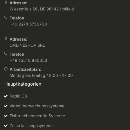
Adresse:
Wiesentfels 56, DE 96142 Hollfeld
Telefon:
+49 9274 5759790
Adresse:
ONLINESHOP SRL
Telefon:
+49 15510 830353
Arbeitszeitplan:
Montag bis Freitag / 8:00 - 17:00
Hauptkategorien
Radio CB
Videoüberwachungssysteme
Einbruchhemmende Systeme
Zeiterfassungssysteme