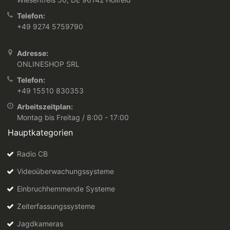
Telefon:
+49 9274 5759790
Adresse:
ONLINESHOP SRL
Telefon:
+49 15510 830353
Arbeitszeitplan:
Montag bis Freitag / 8:00 - 17:00
Hauptkategorien
Radio CB
Videoüberwachungssysteme
Einbruchhemmende Systeme
Zeiterfassungssysteme
Jagdkameras