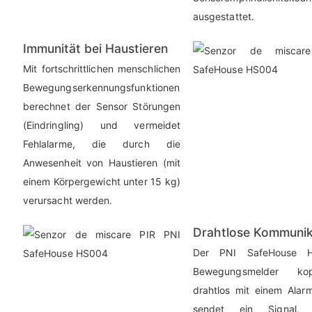
ausgestattet.
Immunität bei Haustieren
Mit fortschrittlichen menschlichen
Bewegungserkennungsfunktionen
berechnet der Sensor Störungen
(Eindringling) und vermeidet
Fehlalarme, die durch die
Anwesenheit von Haustieren (mit
einem Körpergewicht unter 15 kg)
verursacht werden.
Drahtlose Kommunik
Der PNI SafeHouse 
Bewegungsmelder ko
drahtlos mit einem Ala
sendet ein Signal,