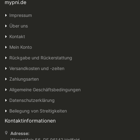
mypni.de
Impressum
Über uns
Kontakt
Mein Konto
Rückgabe und Rückerstattung
Versandkosten und -zeiten
Zahlungsarten
Allgemeine Geschäftsbedingungen
Datenschutzerklärung
Beilegung von Streitigkeiten
Kontaktinformationen
Adresse:
Wiesentfels 56, DE 96142 Hollfeld