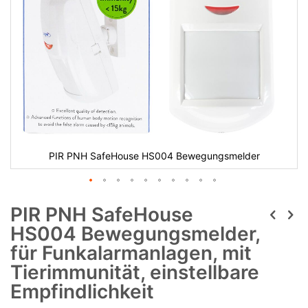
PIR PNH SafeHouse HS004 Bewegungsmelder
PIR PNH SafeHouse
HS004 Bewegungsmelder,
für Funkalarmanlagen, mit
Tierimmunität, einstellbare
Empfindlichkeit