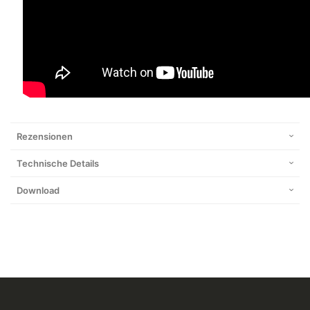
Rezensionen
Technische Details
Download