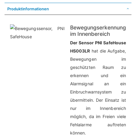
Produktinformationen
Bewegungserkennung
im Innenbereich
Der Sensor PNI SafeHouse
HS003LR
hat die Aufgabe,
Bewegungen im
geschützten Raum zu
erkennen und ein
Alarmsignal an ein
Einbruchwarnsystem zu
übermitteln. Der Einsatz ist
nur im Innenbereich
möglich, da im Freien viele
Fehlalarme auftreten
können.