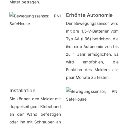
Meter betragen.
Erhöhte Autonomie
Der Bewegungssensor wird
mit drei 1,5-V-Batterien vom
Typ AA (LR6) betrieben, die
ihm eine Autonomie von bis
zu 1 Jahr ermöglichen. Es
wird empfohlen, die
Funktion des Melders alle
paar Monate zu testen.
Installation
Sie können den Melder mit
doppelseitigem Klebeband
an der Wand befestigen
oder ihn mit Schrauben an