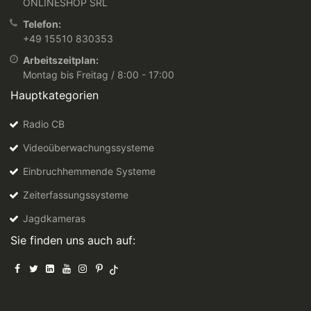
ONLINESHOP SRL
Telefon:
+49 15510 830353
Arbeitszeitplan:
Montag bis Freitag / 8:00 - 17:00
Hauptkategorien
Radio CB
Videoüberwachungssysteme
Einbruchhemmende Systeme
Zeiterfassungssysteme
Jagdkameras
Sie finden uns auch auf: