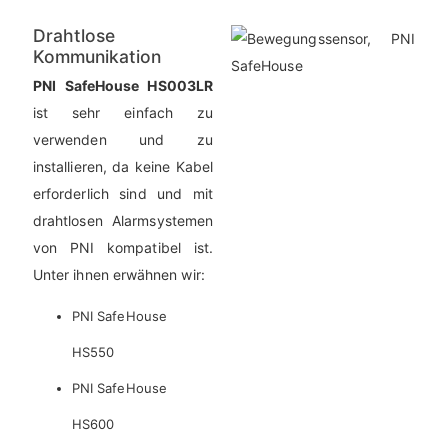
Drahtlose
Kommunikation
PNI SafeHouse HS003LR
ist sehr einfach zu
verwenden und zu
installieren, da keine Kabel
erforderlich sind und mit
drahtlosen Alarmsystemen
von PNI kompatibel ist.
Unter ihnen erwähnen wir:
PNI SafeHouse
HS550
PNI SafeHouse
HS600