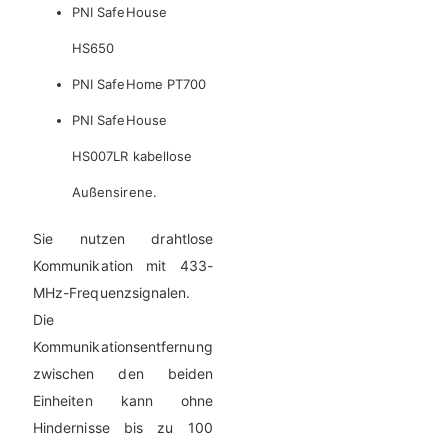
PNI SafeHouse
HS650
PNI SafeHome PT700
PNI SafeHouse
HS007LR kabellose
Außensirene.
Sie nutzen drahtlose
Kommunikation mit 433-
MHz-Frequenzsignalen.
Die
Kommunikationsentfernung
zwischen den beiden
Einheiten kann ohne
Hindernisse bis zu 100