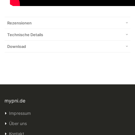
Rezensionen
Technische Details
Download
mypni.de
Impressum
Über uns
Kontakt