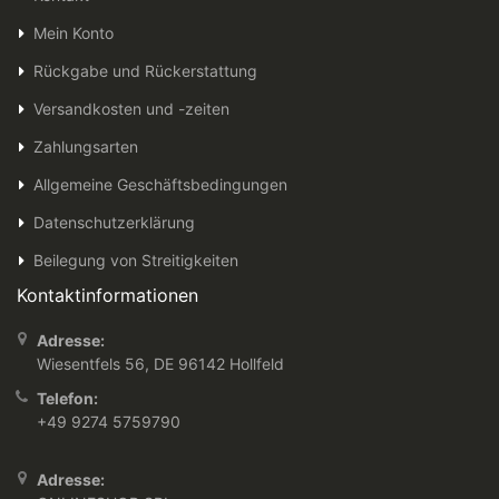
Mein Konto
Rückgabe und Rückerstattung
Versandkosten und -zeiten
Zahlungsarten
Allgemeine Geschäftsbedingungen
Datenschutzerklärung
Beilegung von Streitigkeiten
Kontaktinformationen
Adresse:
Wiesentfels 56, DE 96142 Hollfeld
Telefon:
+49 9274 5759790
Adresse: