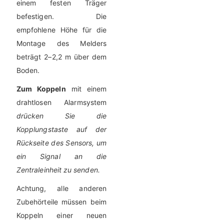
einem festen Träger
befestigen. Die
empfohlene Höhe für die
Montage des Melders
beträgt 2–2,2 m über dem
Boden.
Zum Koppeln
mit einem
drahtlosen Alarmsystem
drücken Sie die
Kopplungstaste auf der
Rückseite des Sensors, um
ein Signal an die
Zentraleinheit zu senden.
Achtung, alle anderen
Zubehörteile müssen beim
Koppeln einer neuen