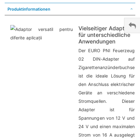
Produktinformationen
Vielseitiger Adapter
für unterschiedliche
Anwendungen
Der EURO PNI Feuerzeug
02 DIN-Adapter auf
Zigarettenanzünderbuchse
ist die ideale Lösung für
den Anschluss elektrischer
Geräte an verschiedene
Stromquellen. Dieser
Adapter ist für
Spannungen von 12 V und
24 V und einen maximalen
Strom von 16 A ausgelegt