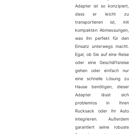
Adapter ist so konzipiert,
dass er leicht zu
transportieren ist, mit
kompakten Abmessungen,
was ihn perfekt für den
Einsatz unterwegs macht.
Egal, ob Sie auf eine Reise
oder eine Geschäftsreise
gehen oder einfach nur
eine schnelle Lösung zu
Hause benötigen, dieser
Adapter lässt sich
problemlos in Ihren
Rucksack oder Ihr Auto
integrieren. Außerdem
garantiert seine robuste