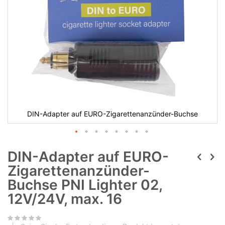
DIN-Adapter auf EURO-Zigarettenanzünder-Buchse
DIN-Adapter auf EURO-
Zigarettenanzünder-
Buchse PNI Lighter 02,
12V/24V, max. 16