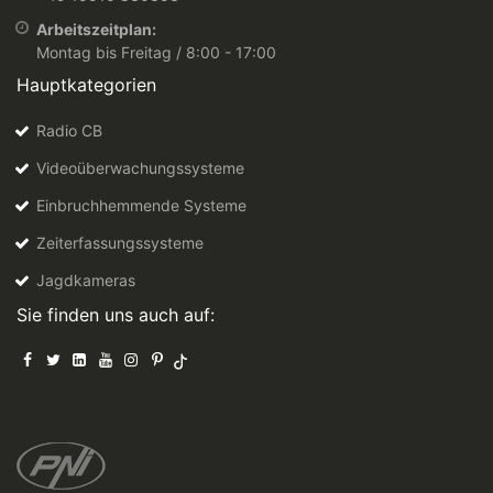
Arbeitszeitplan:
Montag bis Freitag / 8:00 - 17:00
Hauptkategorien
Radio CB
Videoüberwachungssysteme
Einbruchhemmende Systeme
Zeiterfassungssysteme
Jagdkameras
Sie finden uns auch auf: