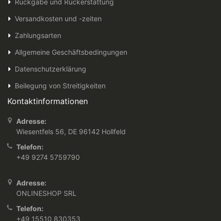
Rückgabe und Rückerstattung
Versandkosten und -zeiten
Zahlungsarten
Allgemeine Geschäftsbedingungen
Datenschutzerklärung
Beilegung von Streitigkeiten
Kontaktinformationen
Adresse:
Wiesentfels 56, DE 96142 Hollfeld
Telefon:
+49 9274 5759790
Adresse:
ONLINESHOP SRL
Telefon:
+49 15510 830353