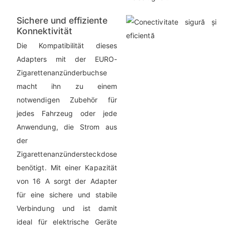
Sichere und effiziente
Konnektivität
Die Kompatibilität dieses
Adapters mit der EURO-
Zigarettenanzünderbuchse
macht ihn zu einem
notwendigen Zubehör für
jedes Fahrzeug oder jede
Anwendung, die Strom aus
der
Zigarettenanzündersteckdose
benötigt. Mit einer Kapazität
von 16 A sorgt der Adapter
für eine sichere und stabile
Verbindung und ist damit
ideal für elektrische Geräte