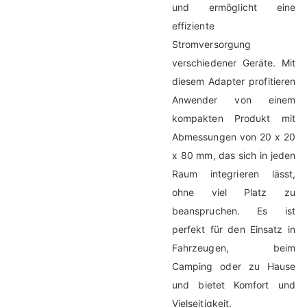
und ermöglicht eine
effiziente
Stromversorgung
verschiedener Geräte. Mit
diesem Adapter profitieren
Anwender von einem
kompakten Produkt mit
Abmessungen von 20 x 20
x 80 mm, das sich in jeden
Raum integrieren lässt,
ohne viel Platz zu
beanspruchen. Es ist
perfekt für den Einsatz in
Fahrzeugen, beim
Camping oder zu Hause
und bietet Komfort und
Vielseitigkeit.