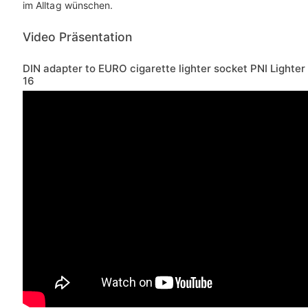
im Alltag wünschen.
Video Präsentation
DIN adapter to EURO cigarette lighter socket PNI Lighter
16