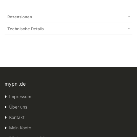
Rezensionen
Technische Details
mypni.de
Impressum
Über uns
Kontakt
Mein Konto