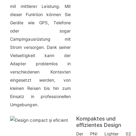
mit mittlerer Leistung. Mit
dieser Funktion können Sie
Geräte wie GPS, Telefone
oder sogar
Campingausrüstung mit
Strom versorgen. Dank seiner
Vielseitigkeit kann der
Adapter problemlos in
verschiedenen Kontexten
eingesetzt werden, von
kleinen Reisen bis hin zum
Einsatz in professionellen
Umgebungen.
Kompaktes und
effizientes Design
Der PNI Lighter 02