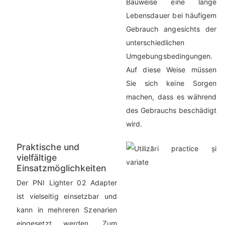
Bauweise eine lange
Lebensdauer bei häufigem
Gebrauch angesichts der
unterschiedlichen
Umgebungsbedingungen.
Auf diese Weise müssen
Sie sich keine Sorgen
machen, dass es während
des Gebrauchs beschädigt
wird.
Praktische und
vielfältige
Einsatzmöglichkeiten
Der PNI Lighter 02 Adapter
ist vielseitig einsetzbar und
kann in mehreren Szenarien
eingesetzt werden. Zum