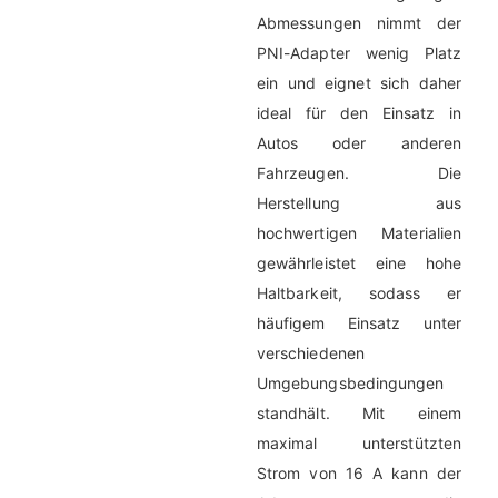
Abmessungen nimmt der
PNI-Adapter wenig Platz
ein und eignet sich daher
ideal für den Einsatz in
Autos oder anderen
Fahrzeugen. Die
Herstellung aus
hochwertigen Materialien
gewährleistet eine hohe
Haltbarkeit, sodass er
häufigem Einsatz unter
verschiedenen
Umgebungsbedingungen
standhält. Mit einem
maximal unterstützten
Strom von 16 A kann der