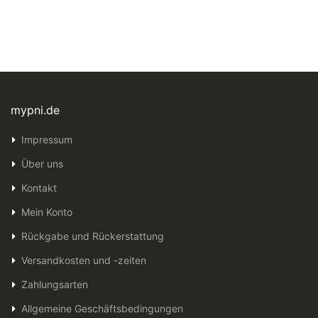
mypni.de
Impressum
Über uns
Kontakt
Mein Konto
Rückgabe und Rückerstattung
Versandkosten und -zeiten
Zahlungsarten
Allgemeine Geschäftsbedingungen