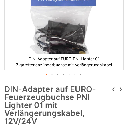
DIN-Adapter auf EURO PNI Lighter 01
Zigarettenanzünderbuchse mit Verlängerungskabel
DIN-Adapter auf EURO-
Feuerzeugbuchse PNI
Lighter 01 mit
Verlängerungskabel,
12V/24V