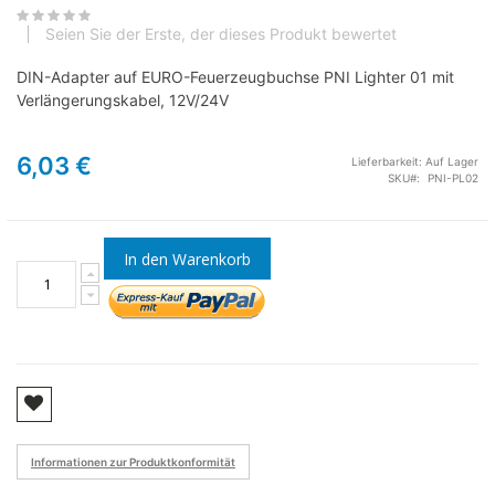
Seien Sie der Erste, der dieses Produkt bewertet
DIN-Adapter auf EURO-Feuerzeugbuchse PNI Lighter 01 mit
Verlängerungskabel, 12V/24V
6,03 €
Lieferbarkeit:
Auf Lager
SKU
PNI-PL02
In den Warenkorb
Informationen zur Produktkonformität