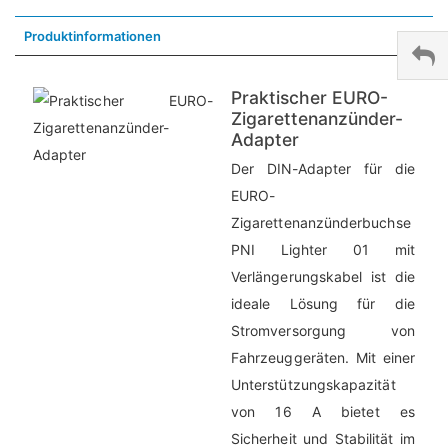
Produktinformationen
Praktischer EURO-
Zigarettenanzünder-
Adapter
Der DIN-Adapter für die
EURO-
Zigarettenanzünderbuchse
PNI Lighter 01 mit
Verlängerungskabel ist die
ideale Lösung für die
Stromversorgung von
Fahrzeuggeräten. Mit einer
Unterstützungskapazität
von 16 A bietet es
Sicherheit und Stabilität im