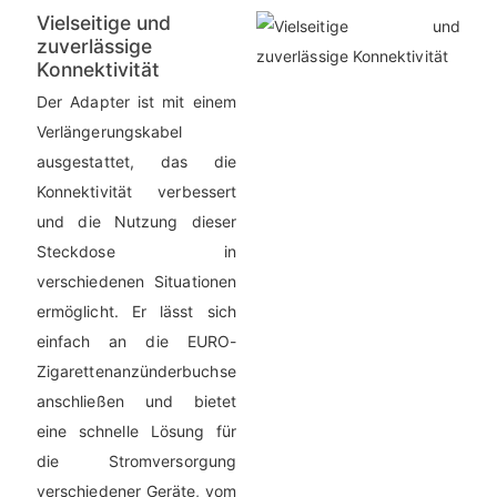
Vielseitige und
zuverlässige
Konnektivität
Der Adapter ist mit einem
Verlängerungskabel
ausgestattet, das die
Konnektivität verbessert
und die Nutzung dieser
Steckdose in
verschiedenen Situationen
ermöglicht. Er lässt sich
einfach an die EURO-
Zigarettenanzünderbuchse
anschließen und bietet
eine schnelle Lösung für
die Stromversorgung
verschiedener Geräte, vom