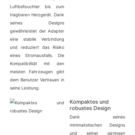
Luftbefeuchter bis zum
tragbaren Heizgerät. Dank
seines Designs
gewährleistet der Adapter
eine stabile Verbindung
und reduziert das Risiko
eines Stromausfalls. Die
Kompatibilität mit den
meisten Fahrzeugen gibt
dem Benutzer Vertrauen in
seine Leistung.
Kompaktes und
robustes Design
Dank seines
minimalistischen Designs
und seiner geringen