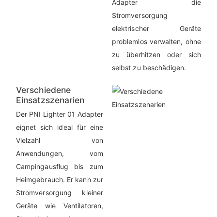
Adapter die
Stromversorgung
elektrischer Geräte
problemlos verwalten, ohne
zu überhitzen oder sich
selbst zu beschädigen.
Verschiedene
Einsatzszenarien
Der PNI Lighter 01 Adapter
eignet sich ideal für eine
Vielzahl von
Anwendungen, vom
Campingausflug bis zum
Heimgebrauch. Er kann zur
Stromversorgung kleiner
Geräte wie Ventilatoren,