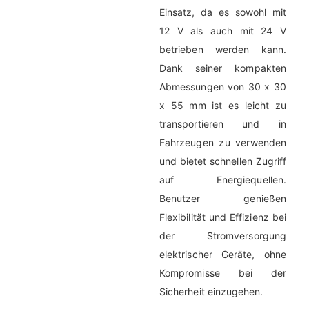
Einsatz, da es sowohl mit
12 V als auch mit 24 V
betrieben werden kann.
Dank seiner kompakten
Abmessungen von 30 x 30
x 55 mm ist es leicht zu
transportieren und in
Fahrzeugen zu verwenden
und bietet schnellen Zugriff
auf Energiequellen.
Benutzer genießen
Flexibilität und Effizienz bei
der Stromversorgung
elektrischer Geräte, ohne
Kompromisse bei der
Sicherheit einzugehen.