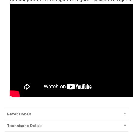
Rezensionen
Technische Details