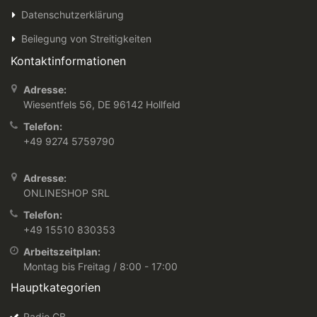
Datenschutzerklärung
Beilegung von Streitigkeiten
Kontaktinformationen
Adresse:
Wiesentfels 56, DE 96142 Hollfeld
Telefon:
+49 9274 5759790
Adresse:
ONLINESHOP SRL
Telefon:
+49 15510 830353
Arbeitszeitplan:
Montag bis Freitag / 8:00 - 17:00
Hauptkategorien
Radio CB