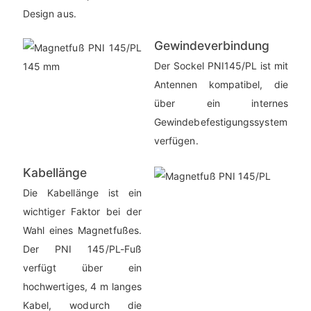
Design aus.
Gewindeverbindung
Der Sockel PNI145/PL ist mit
Antennen kompatibel, die
über ein internes
Gewindebefestigungssystem
verfügen.
Kabellänge
Die Kabellänge ist ein
wichtiger Faktor bei der
Wahl eines Magnetfußes.
Der PNI 145/PL-Fuß
verfügt über ein
hochwertiges, 4 m langes
Kabel, wodurch die