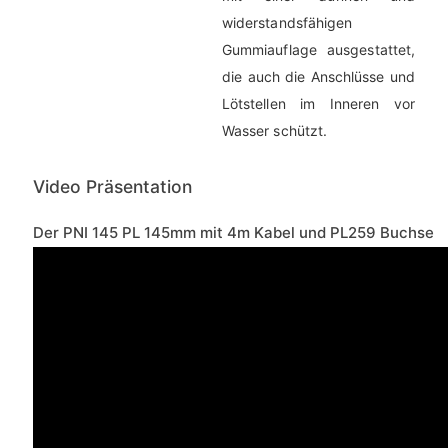
widerstandsfähigen
Gummiauflage ausgestattet,
die auch die Anschlüsse und
Lötstellen im Inneren vor
Wasser schützt.
Video Präsentation
Der PNI 145 PL 145mm mit 4m Kabel und PL259 Buchse