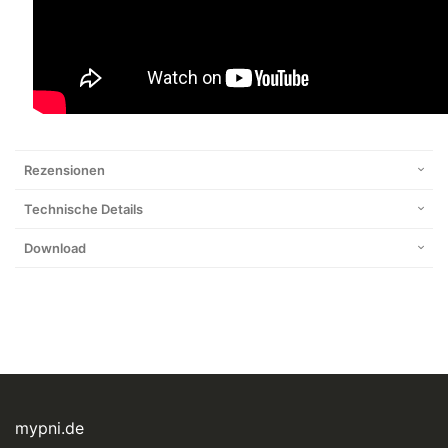
Rezensionen
Technische Details
Download
mypni.de