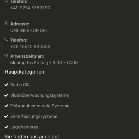
Telefon:
+49 9274 5759790
Adresse:
ONLINESHOP SRL
Telefon:
+49 15510 830353
Arbeitszeitplan:
Montag bis Freitag / 8:00 - 17:00
Hauptkategorien
Radio CB
Videoüberwachungssysteme
Einbruchhemmende Systeme
Zeiterfassungssysteme
Jagdkameras
Sie finden uns auch auf: