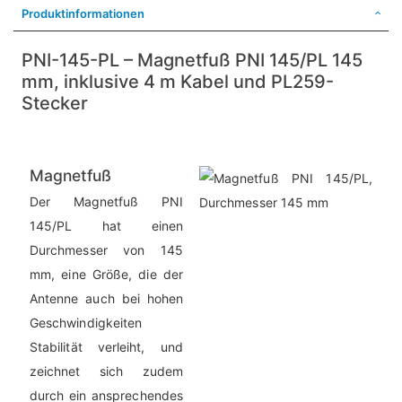
Produktinformationen
PNI-145-PL – Magnetfuß PNI 145/PL 145
mm, inklusive 4 m Kabel und PL259-
Stecker
Magnetfuß
Der Magnetfuß PNI
145/PL hat einen
Durchmesser von 145
mm, eine Größe, die der
Antenne auch bei hohen
Geschwindigkeiten
Stabilität verleiht, und
zeichnet sich zudem
durch ein ansprechendes