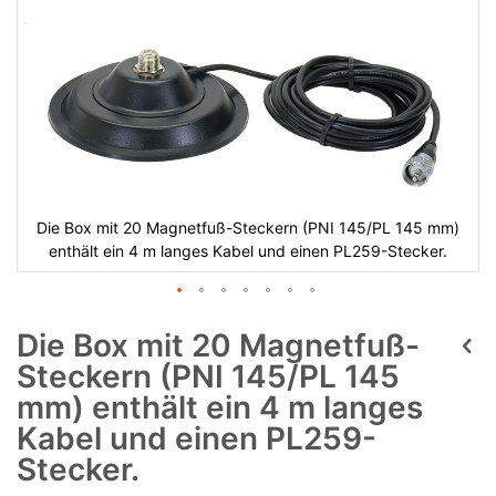
Die Box mit 20 Magnetfuß-Steckern (PNI 145/PL 145 mm)
enthält ein 4 m langes Kabel und einen PL259-Stecker.
Die Box mit 20 Magnetfuß-
Steckern (PNI 145/PL 145
mm) enthält ein 4 m langes
Kabel und einen PL259-
Stecker.