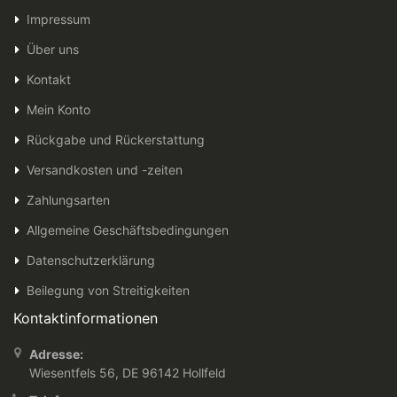
Impressum
Über uns
Kontakt
Mein Konto
Rückgabe und Rückerstattung
Versandkosten und -zeiten
Zahlungsarten
Allgemeine Geschäftsbedingungen
Datenschutzerklärung
Beilegung von Streitigkeiten
Kontaktinformationen
Adresse:
Wiesentfels 56, DE 96142 Hollfeld