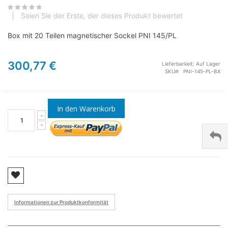
Seien Sie der Erste, der dieses Produkt bewertet
Box mit 20 Teilen magnetischer Sockel PNI 145/PL
300,77 €
Lieferbarkeit:
Auf Lager
SKU
PNI-145-PL-BX
In den Warenkorb
Informationen zur Produktkonformität