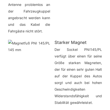
Antenne problemlos an
der Fahrzeugkuppel
angebracht werden kann
und das Kabel die
Fahrgäste nicht stört.
Starker Magnet
Der Sockel PNI145/PL
verfügt über einen für seine
Größe starken Magneten,
der für einen sehr guten Halt
auf der Kuppel des Autos
sorgt und auch bei hohen
Geschwindigkeiten
Widerstandsfähigkeit und
Stabilität gewährleistet.