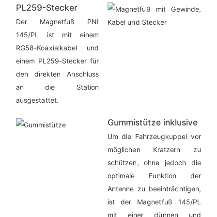
PL259-Stecker
Der Magnetfuß PNI
145/PL ist mit einem
RG58-Koaxialkabel und
einem PL259-Stecker für
den direkten Anschluss
an die Station
ausgestattet.
Gummistütze inklusive
Um die Fahrzeugkuppel vor
möglichen Kratzern zu
schützen, ohne jedoch die
optimale Funktion der
Antenne zu beeinträchtigen,
ist der Magnetfuß 145/PL
mit einer dünnen und