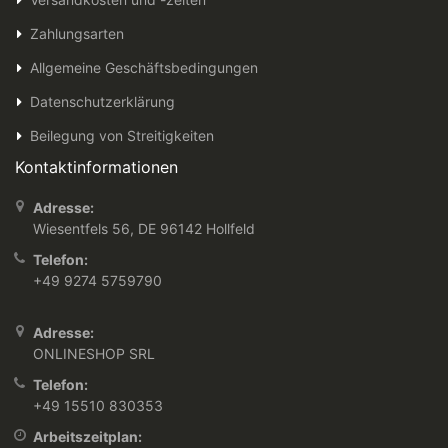
Zahlungsarten
Allgemeine Geschäftsbedingungen
Datenschutzerklärung
Beilegung von Streitigkeiten
Kontaktinformationen
Adresse:
Wiesentfels 56, DE 96142 Hollfeld
Telefon:
+49 9274 5759790
Adresse:
ONLINESHOP SRL
Telefon:
+49 15510 830353
Arbeitszeitplan: