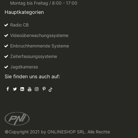
Montag bis Freitag / 8:00 - 17:00
Hauptkategorien
Radio CB
Videoüberwachungssysteme
Einbruchhemmende Systeme
Zeiterfassungssysteme
Jagdkameras
Sie finden uns auch auf:
©Copyright 2021 by ONLINESHOP SRL. Alle Rechte