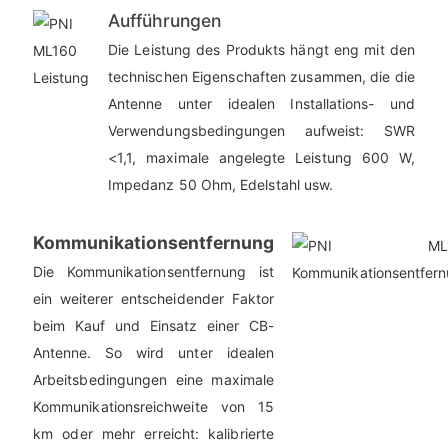
Aufführungen
Die Leistung des Produkts hängt eng mit den
technischen Eigenschaften zusammen, die die
Antenne unter idealen Installations- und
Verwendungsbedingungen aufweist: SWR
<1,1, maximale angelegte Leistung 600 W,
Impedanz 50 Ohm, Edelstahl usw.
Kommunikationsentfernung
Die Kommunikationsentfernung ist
ein weiterer entscheidender Faktor
beim Kauf und Einsatz einer CB-
Antenne. So wird unter idealen
Arbeitsbedingungen eine maximale
Kommunikationsreichweite von 15
km oder mehr erreicht: kalibrierte