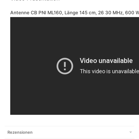
Antenne CB PNI ML160, Länge 145 cm, 26 30 MHz, 600 W
Rezensionen