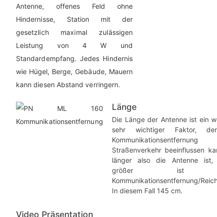
Antenne, offenes Feld ohne
Hindernisse, Station mit der
gesetzlich maximal zulässigen
Leistung von 4 W und
Standardempfang. Jedes Hindernis
wie Hügel, Berge, Gebäude, Mauern
kann diesen Abstand verringern.
Länge
Die Länge der Antenne ist ein w
sehr wichtiger Faktor, de
Kommunikationsentfernu
Straßenverkehr beeinflussen ka
länger also die Antenne ist,
größer ist 
Kommunikationsentfernung/Reich
In diesem Fall 145 cm.
Video Präsentation