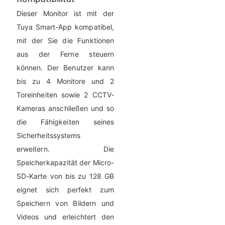
Dieser Monitor ist mit der
Tuya Smart-App kompatibel,
mit der Sie die Funktionen
aus der Ferne steuern
können. Der Benutzer kann
bis zu 4 Monitore und 2
Toreinheiten sowie 2 CCTV-
Kameras anschließen und so
die Fähigkeiten seines
Sicherheitssystems
erweitern. Die
Speicherkapazität der Micro-
SD-Karte von bis zu 128 GB
eignet sich perfekt zum
Speichern von Bildern und
Videos und erleichtert den