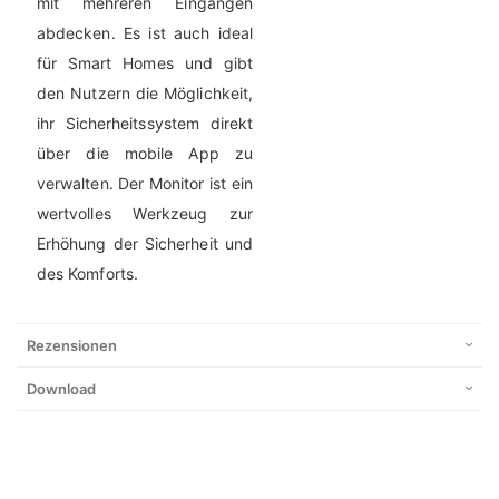
mit mehreren Eingängen
abdecken. Es ist auch ideal
für Smart Homes und gibt
den Nutzern die Möglichkeit,
ihr Sicherheitssystem direkt
über die mobile App zu
verwalten. Der Monitor ist ein
wertvolles Werkzeug zur
Erhöhung der Sicherheit und
des Komforts.
Rezensionen
Download