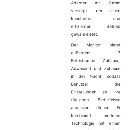
Adapter mit Strom
versorgt, der einen
konstanten und
effizienten Betrieb
gewährleistet.
Der Monitor bietet
außerdem 3
Betriebsmodi: Zuhause,
Abwesend und Zuhause
in der Nacht, sodass
Benutzer die
Einstellungen an ihre
täglichen Bedürfnisse
anpassen können. Er
kombiniert moderne
Technologie mit einem