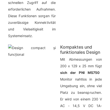
schnellen Zugriff auf die
erforderlichen Aufnahmen.
Diese Funktionen sorgen für
zuverlässige Konnektivität
und Vielseitigkeit im
Systemeinsatz.
Kompaktes und
funktionales Design
Mit Abmessungen von
200 x 129 x 25 mm fügt
sich der PNI MS750
Monitor nahtlos in jede
Umgebung ein, ohne viel
Platz zu beanspruchen.
Er wird von einem 230 V
AC - 14,5 V DC 1A-