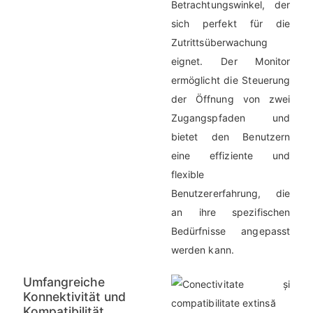
Betrachtungswinkel, der
sich perfekt für die
Zutrittsüberwachung
eignet. Der Monitor
ermöglicht die Steuerung
der Öffnung von zwei
Zugangspfaden und
bietet den Benutzern
eine effiziente und
flexible
Benutzererfahrung, die
an ihre spezifischen
Bedürfnisse angepasst
werden kann.
Umfangreiche
Konnektivität und
Kompatibilität