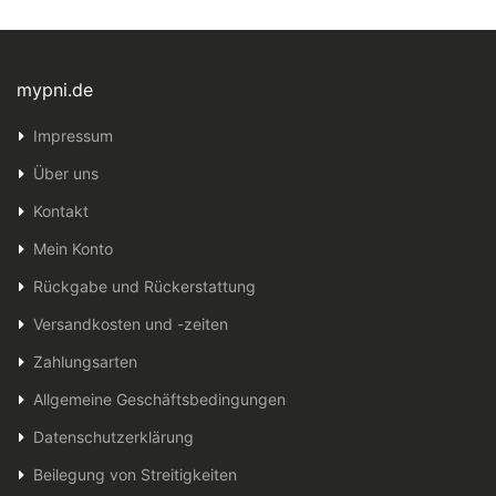
mypni.de
Impressum
Über uns
Kontakt
Mein Konto
Rückgabe und Rückerstattung
Versandkosten und -zeiten
Zahlungsarten
Allgemeine Geschäftsbedingungen
Datenschutzerklärung
Beilegung von Streitigkeiten