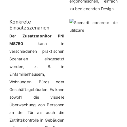
ergonomischen, einfach
zu bedienenden Design.
Konkrete
Einsatzszenarien
Der Zusatzmonitor PNI
MS750
kann in
verschiedenen praktischen
Szenarien eingesetzt
werden, z. B. in
Einfamilienhäusern,
Wohnungen, Büros oder
Geschäftsgebäuden. Es kann
sowohl die visuelle
Überwachung von Personen
an der Tür als auch die
Zutrittskontrolle in Gebäuden