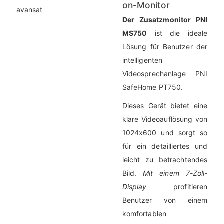
on-Monitor
Der Zusatzmonitor PNI
MS750
ist die ideale
Lösung für Benutzer der
intelligenten
Videosprechanlage PNI
SafeHome PT750.
Dieses Gerät bietet eine
klare Videoauflösung von
1024x600 und sorgt so
für ein detailliertes und
leicht zu betrachtendes
Bild.
Mit einem 7-Zoll-
Display
profitieren
Benutzer von einem
komfortablen