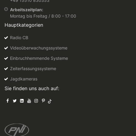
+49 15510 830353
Arbeitszeitplan:
Montag bis Freitag / 8:00 - 17:00
Hauptkategorien
Radio CB
Videoüberwachungssysteme
Einbruchhemmende Systeme
Zeiterfassungssysteme
Jagdkameras
Sie finden uns auch auf: