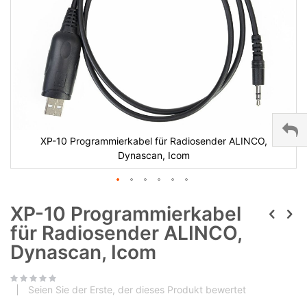
XP-10 Programmierkabel für Radiosender ALINCO,
Dynascan, Icom
XP-10 Programmierkabel
für Radiosender ALINCO,
Dynascan, Icom
Seien Sie der Erste, der dieses Produkt bewertet