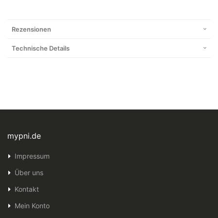
Rezensionen
Technische Details
mypni.de
Impressum
Über uns
Kontakt
Mein Konto