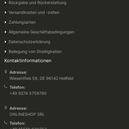
Rückgabe und Rückerstattung
Versandkosten und -zeiten
Zahlungsarten
Allgemeine Geschäftsbedingungen
Datenschutzerklärung
Beilegung von Streitigkeiten
Kontaktinformationen
Adresse:
Wiesentfels 56, DE 96142 Hollfeld
Telefon:
+49 9274 5759790
Adresse:
ONLINESHOP SRL
Telefon: