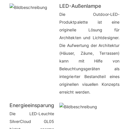
LED-Außenlampe
Die Outdoor-LED-
Produktpalette ist eine
originelle Lösung für
Architekten und Lichtdesigner.
Die Aufwertung der Architektur
(Häuser, Zäune, Terrassen)
kann mit Hilfe von
Beleuchtungsgeräten als
integrierter Bestandteil eines
originellen visuellen Konzepts
erreicht werden.
Energieeinsparung
Die LED-Leuchte
SilverCloud GL05