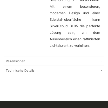
Mit einem besonderen,
modernen Design und einer
Edelstahloberfläche kann
SilverCloud GL05 die perfekte
Lösung sein, um dem
Außenbereich einen raffinierten
Lichtakzent zu verleihen.
Rezensionen
Technische Details