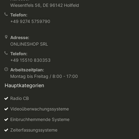
Wiesentfels 56, DE 96142 Hollfeld
Telefon:
+49 9274 5759790
Adresse:
ONLINESHOP SRL
Telefon:
+49 15510 830353
Arbeitszeitplan:
Montag bis Freitag / 8:00 - 17:00
Hauptkategorien
Radio CB
Videoüberwachungssysteme
Einbruchhemmende Systeme
Zeiterfassungssysteme