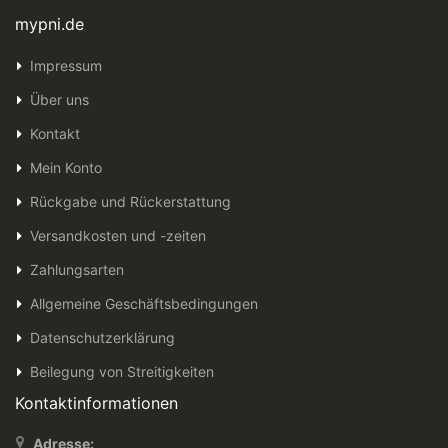
mypni.de
Impressum
Über uns
Kontakt
Mein Konto
Rückgabe und Rückerstattung
Versandkosten und -zeiten
Zahlungsarten
Allgemeine Geschäftsbedingungen
Datenschutzerklärung
Beilegung von Streitigkeiten
Kontaktinformationen
Adresse: