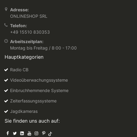
Adresse:
ONLINESHOP SRL
Telefon:
+49 15510 830353
Arbeitszeitplan:
Montag bis Freitag / 8:00 - 17:00
Hauptkategorien
Radio CB
Videoüberwachungssysteme
Einbruchhemmende Systeme
Zeiterfassungssysteme
Jagdkameras
Sie finden uns auch auf: