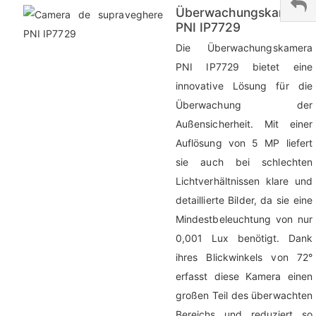
Überwachungskamera
PNI IP7729
Die Überwachungskamera
PNI IP7729 bietet eine
innovative Lösung für die
Überwachung der
Außensicherheit. Mit einer
Auflösung von 5 MP liefert
sie auch bei schlechten
Lichtverhältnissen klare und
detaillierte Bilder, da sie eine
Mindestbeleuchtung von nur
0,001 Lux benötigt. Dank
ihres Blickwinkels von 72°
erfasst diese Kamera einen
großen Teil des überwachten
Bereichs und reduziert so