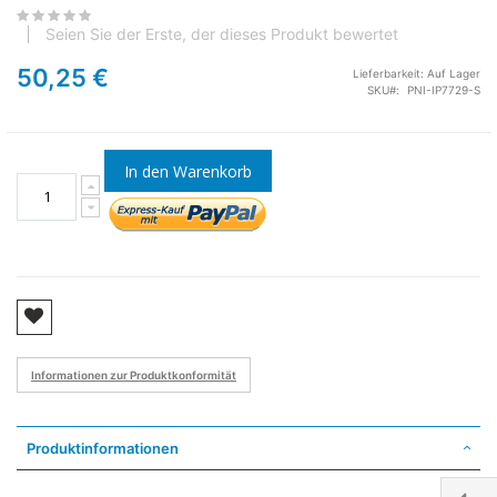
Seien Sie der Erste, der dieses Produkt bewertet
50,25 €
Lieferbarkeit:
Auf Lager
SKU
PNI-IP7729-S
In den Warenkorb
Informationen zur Produktkonformität
Produktinformationen