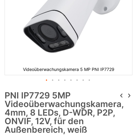
Videoüberwachungskamera 5 MP PNI IP7729
PNI IP7729 5MP
Videoüberwachungskamera,
4mm, 8 LEDs, D-WDR, P2P,
ONVIF, 12V, für den
Außenbereich, weiß