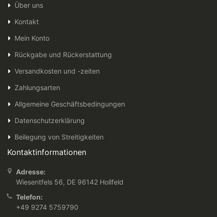
Über uns
Kontakt
Mein Konto
Rückgabe und Rückerstattung
Versandkosten und -zeiten
Zahlungsarten
Allgemeine Geschäftsbedingungen
Datenschutzerklärung
Beilegung von Streitigkeiten
Kontaktinformationen
Adresse:
Wiesentfels 56, DE 96142 Hollfeld
Telefon:
+49 9274 5759790