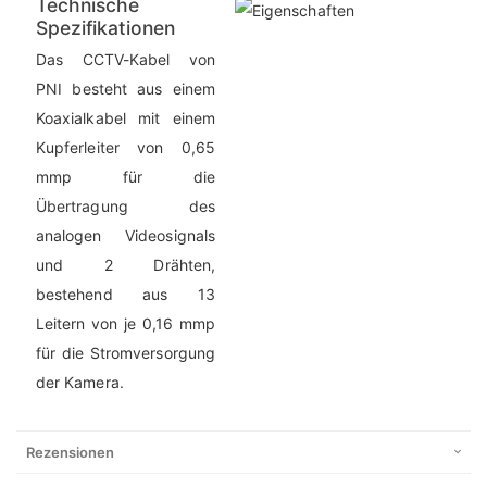
Technische
Spezifikationen
Das CCTV-Kabel von
PNI besteht aus einem
Koaxialkabel mit einem
Kupferleiter von 0,65
mmp für die
Übertragung des
analogen Videosignals
und 2 Drähten,
bestehend aus 13
Leitern von je 0,16 mmp
für die Stromversorgung
der Kamera.
Rezensionen