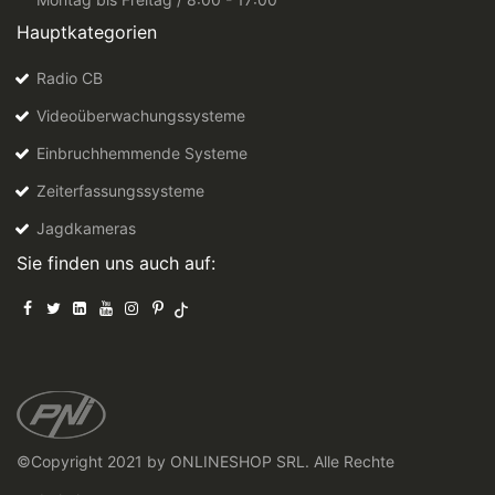
Hauptkategorien
Radio CB
Videoüberwachungssysteme
Einbruchhemmende Systeme
Zeiterfassungssysteme
Jagdkameras
Sie finden uns auch auf:
©Copyright 2021 by ONLINESHOP SRL. Alle Rechte