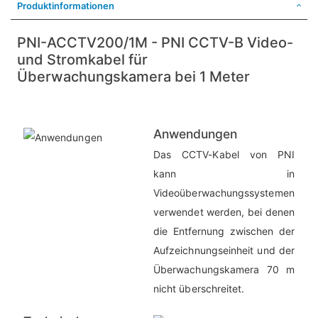
Produktinformationen
PNI-ACCTV200/1M - PNI CCTV-B Video-
und Stromkabel für
Überwachungskamera bei 1 Meter
Anwendungen
Das CCTV-Kabel von PNI
kann in
Videoüberwachungssystemen
verwendet werden, bei denen
die Entfernung zwischen der
Aufzeichnungseinheit und der
Überwachungskamera 70 m
nicht überschreitet.