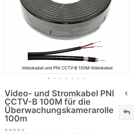
Videokabel und PNI CCTV-B 100M Videokabel
Video- und Stromkabel PNI
CCTV-B 100M für die
Überwachungskamerarolle
100m