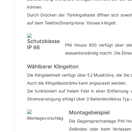
können.
Durch Drücken der Türklingeltaste öffnen sich sowo
auf dem Telefon/Smartphone: Yoosee klingelt.
PNI House 900 verfügt über die
wasserbeständig macht. Die Einsa
Wählbarer Klingelton
Die Klingeleinheit verfügt über 52 Musiktöne, die Si
Auch die Klingellautstärke kann angepasst werden.
Sie funktioniert auf freiem Feld in einer Entfernun
Stromversorgung erfolgt über 3 Batterien/Akkus Typ 
Montagebeispiel
Die Gegensprechanlage PNI Hou
Geländes oder beim Verlassen 