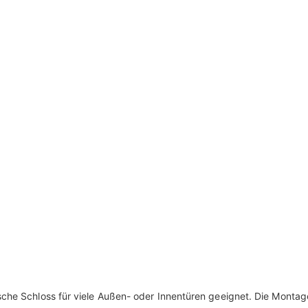
sche Schloss für viele Außen- oder Innentüren geeignet. Die Montag