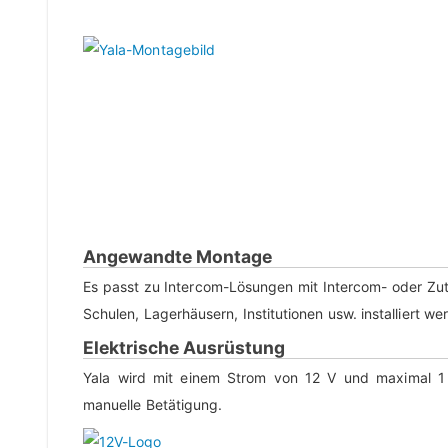
Angewandte Montage
Es passt zu Intercom-Lösungen mit Intercom- oder Zut
Schulen, Lagerhäusern, Institutionen usw. installiert we
Elektrische Ausrüstung
Yala wird mit einem Strom von 12 V und maximal 1 A
manuelle Betätigung.