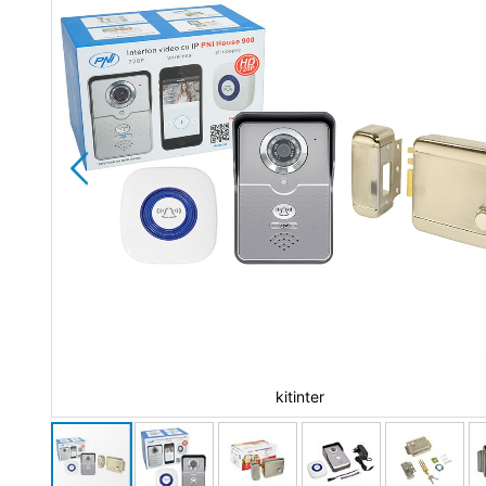
kitinter