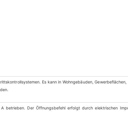
rittskontrollsystemen. Es kann in Wohngebäuden, Gewerbeflächen, 
rden.
 betrieben. Der Öffnungsbefehl erfolgt durch elektrischen Imp