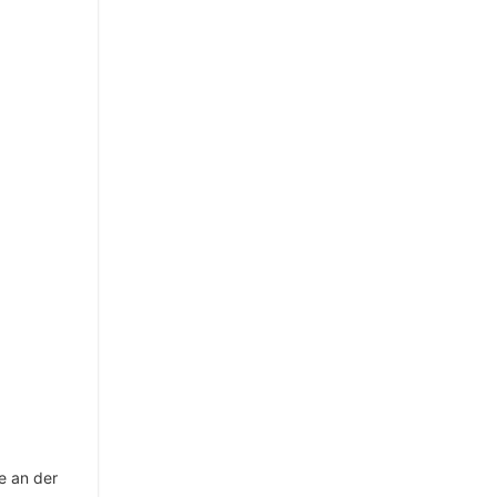
e an der