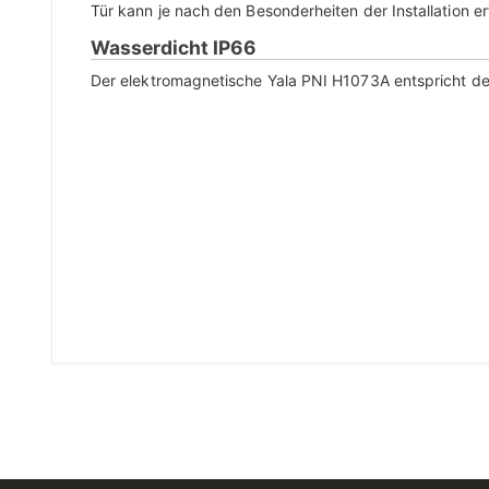
Tür kann je nach den Besonderheiten der Installation er
Wasserdicht IP66
Der elektromagnetische Yala PNI H1073A entspricht d