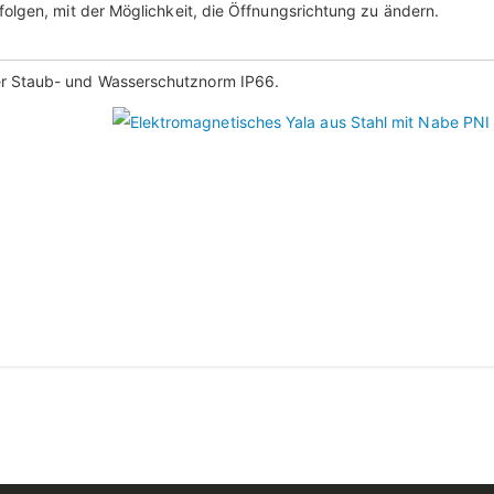
folgen, mit der Möglichkeit, die Öffnungsrichtung zu ändern.
er Staub- und Wasserschutznorm IP66.