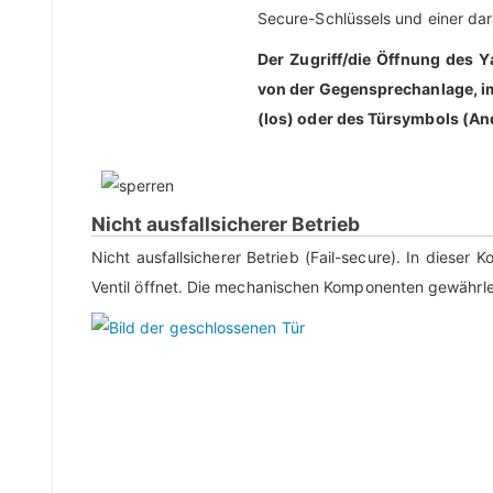
Secure-Schlüssels und einer dar
Der Zugriff/die Öffnung des
von der Gegensprechanlage, i
(Ios) oder des Türsymbols (And
Nicht ausfallsicherer Betrieb
Nicht ausfallsicherer Betrieb (Fail-secure). In dieser
Ventil öffnet. Die mechanischen Komponenten gewährlei