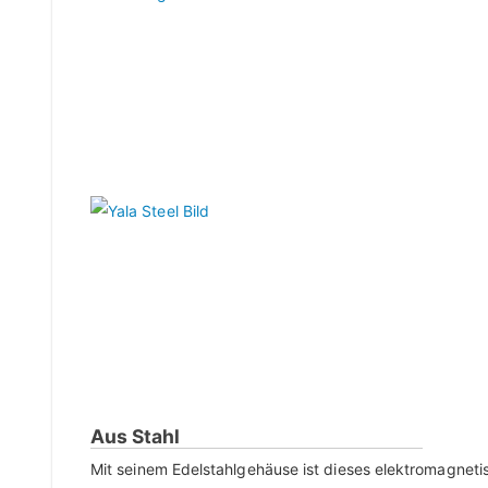
Aus Stahl
Mit seinem Edelstahlgehäuse ist dieses elektromagneti