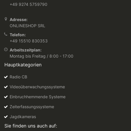
+49 9274 5759790
Adresse:
ONLINESHOP SRL
Telefon:
+49 15510 830353
Arbeitszeitplan:
Montag bis Freitag / 8:00 - 17:00
Hauptkategorien
Radio CB
Videoüberwachungssysteme
Einbruchhemmende Systeme
Zeiterfassungssysteme
Jagdkameras
Sie finden uns auch auf: