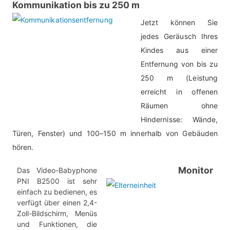
Kommunikation bis zu 250 m
Jetzt können Sie
jedes Geräusch Ihres
Kindes aus einer
Entfernung von bis zu
250 m (Leistung
erreicht in offenen
Räumen ohne
Hindernisse: Wände,
Türen, Fenster) und 100–150 m innerhalb von Gebäuden
hören.
Monitor
Das Video-Babyphone
PNI B2500 ist sehr
einfach zu bedienen, es
verfügt über einen 2,4-
Zoll-Bildschirm, Menüs
und Funktionen, die