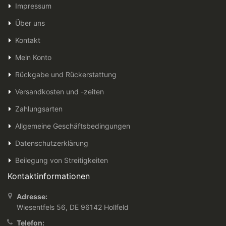
Impressum
Über uns
Kontakt
Mein Konto
Rückgabe und Rückerstattung
Versandkosten und -zeiten
Zahlungsarten
Allgemeine Geschäftsbedingungen
Datenschutzerklärung
Beilegung von Streitigkeiten
Kontaktinformationen
Adresse:
Wiesentfels 56, DE 96142 Hollfeld
Telefon: