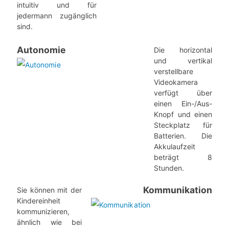
intuitiv und für
jedermann zugänglich
sind.
Autonomie
Die horizontal
und vertikal
verstellbare
Videokamera
verfügt über
einen Ein-/Aus-
Knopf und einen
Steckplatz für
Batterien. Die
Akkulaufzeit
beträgt 8
Stunden.
Kommunikation
Sie können mit der
Kindereinheit
kommunizieren,
ähnlich wie bei