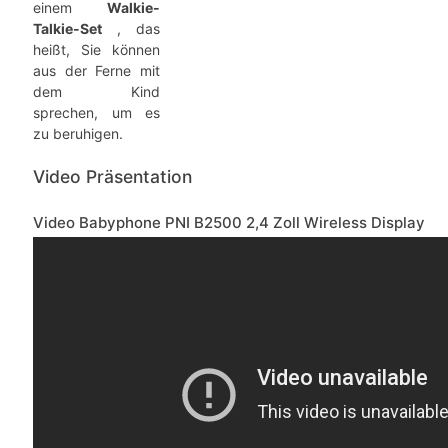
einem
Walkie-
Talkie-Set
, das
heißt, Sie können
aus der Ferne mit
dem Kind
sprechen, um es
zu beruhigen.
Video Präsentation
Video Babyphone PNI B2500 2,4 Zoll Wireless Display