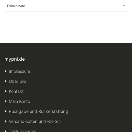
Download
mypni.de
Impressum
Über uns
Kontakt
Mein Konto
Rückgabe und Rückerstattung
Versandkosten und -zeiten
Zahlungsarten