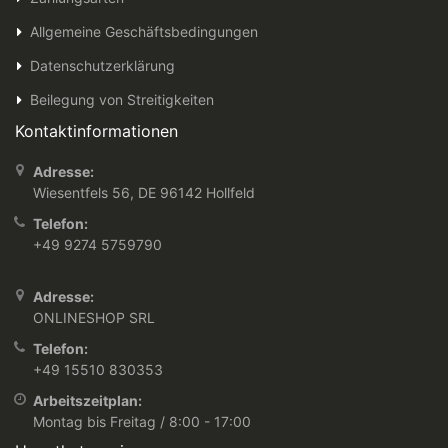
Allgemeine Geschäftsbedingungen
Datenschutzerklärung
Beilegung von Streitigkeiten
Kontaktinformationen
Adresse:
Wiesentfels 56, DE 96142 Hollfeld
Telefon:
+49 9274 5759790
Adresse:
ONLINESHOP SRL
Telefon:
+49 15510 830353
Arbeitszeitplan:
Montag bis Freitag / 8:00 - 17:00