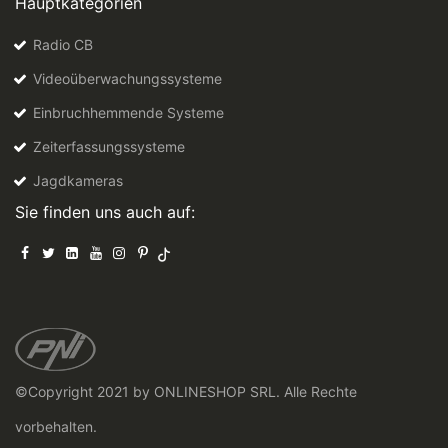
Hauptkategorien
Radio CB
Videoüberwachungssysteme
Einbruchhemmende Systeme
Zeiterfassungssysteme
Jagdkameras
Sie finden uns auch auf:
©Copyright 2021 by ONLINESHOP SRL. Alle Rechte
vorbehalten.