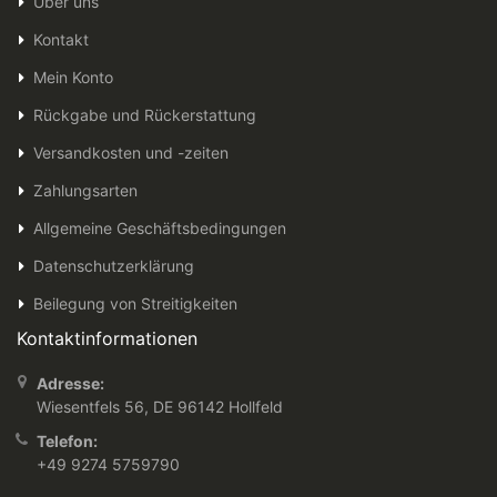
Über uns
Kontakt
Mein Konto
Rückgabe und Rückerstattung
Versandkosten und -zeiten
Zahlungsarten
Allgemeine Geschäftsbedingungen
Datenschutzerklärung
Beilegung von Streitigkeiten
Kontaktinformationen
Adresse:
Wiesentfels 56, DE 96142 Hollfeld
Telefon:
+49 9274 5759790