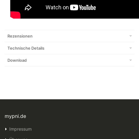
Rezensionen
Technische Details
Download
mypni.de
Impressum