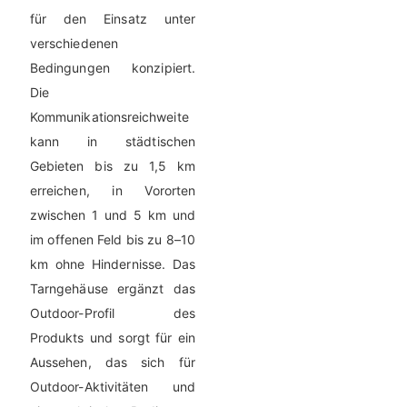
für den Einsatz unter
verschiedenen
Bedingungen konzipiert.
Die
Kommunikationsreichweite
kann in städtischen
Gebieten bis zu 1,5 km
erreichen, in Vororten
zwischen 1 und 5 km und
im offenen Feld bis zu 8–10
km ohne Hindernisse. Das
Tarngehäuse ergänzt das
Outdoor-Profil des
Produkts und sorgt für ein
Aussehen, das sich für
Outdoor-Aktivitäten und