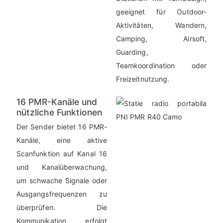
geeignet für Outdoor-
Aktivitäten, Wandern,
Camping, Airsoft,
Guarding,
Teamkoordination oder
Freizeitnutzung.
16 PMR-Kanäle und
nützliche Funktionen
Der Sender bietet 16 PMR-
Kanäle, eine aktive
Scanfunktion auf Kanal 16
und Kanalüberwachung,
um schwache Signale oder
Ausgangsfrequenzen zu
überprüfen. Die
Kommunikation erfolgt