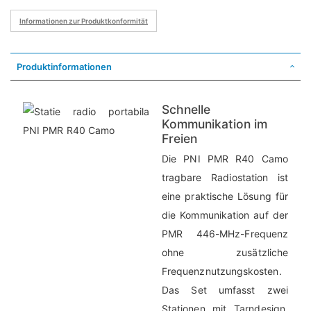
Informationen zur Produktkonformität
Produktinformationen
Schnelle
Kommunikation im
Freien
Die PNI PMR R40 Camo
tragbare Radiostation ist
eine praktische Lösung für
die Kommunikation auf der
PMR 446-MHz-Frequenz
ohne zusätzliche
Frequenznutzungskosten.
Das Set umfasst zwei
Stationen mit Tarndesign,