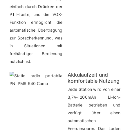
einfach durch Drücken der
PTT-Taste, und die VOX-
Funktion ermöglicht die
automatische Übertragung
zur Spracherkennung, was
in Situationen mit
freihändiger Bedienung
nützlich ist.
Akkulaufzeit und
komfortable Nutzung
Jede Station wird von einer
3,7V-1200mAh Li-Ion-
Batterie betrieben und
verfügt über einen
automatischen
Energiesparer. Das Laden