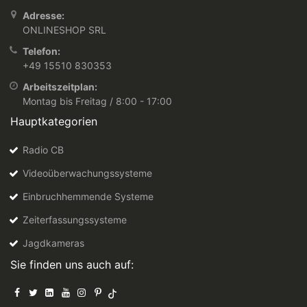
Adresse:
ONLINESHOP SRL
Telefon:
+49 15510 830353
Arbeitszeitplan:
Montag bis Freitag / 8:00 - 17:00
Hauptkategorien
Radio CB
Videoüberwachungssysteme
Einbruchhemmende Systeme
Zeiterfassungssysteme
Jagdkameras
Sie finden uns auch auf: