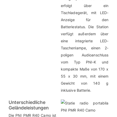
erfolgt über ein
Tischladegerät, mit LED-
Anzeige für den
Batteriestatus. Die Station
verfügt außerdem über
eine integrierte LED-
Taschenlampe, einen 2-
poligen Audioanschluss
vom Typ PNI-K und
kompakte Maße von 170 x
55 x 30 mm, mit einem
Gewicht von 140 g
inklusive Batterie.
Unterschiedliche
Geländeleistungen
Die PNI PMR R40 Camo ist