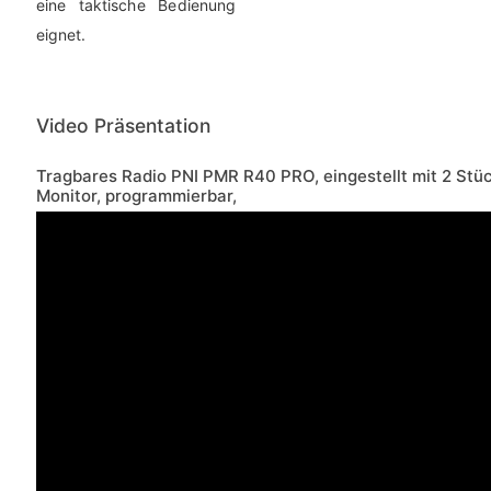
eine taktische Bedienung
eignet.
Video Präsentation
Tragbares Radio PNI PMR R40 PRO, eingestellt mit 2 Stüc
Monitor, programmierbar,