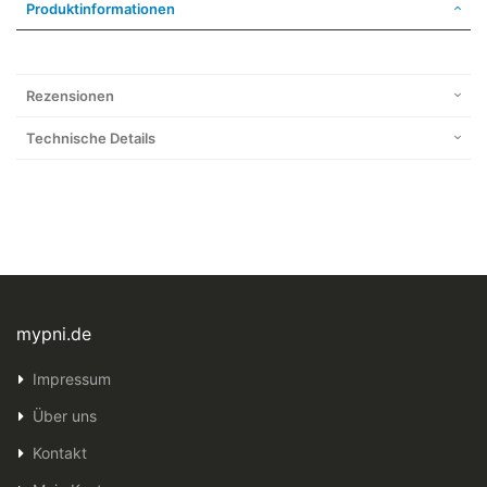
Produktinformationen
Rezensionen
Technische Details
mypni.de
Impressum
Über uns
Kontakt