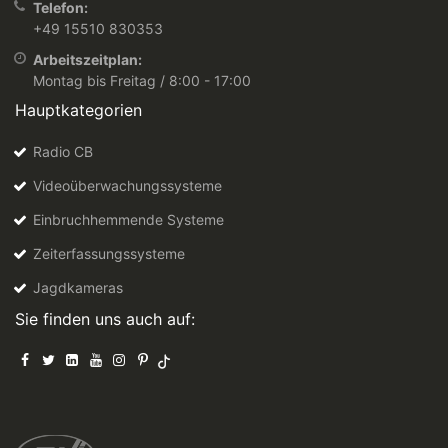
Telefon:
+49 15510 830353
Arbeitszeitplan:
Montag bis Freitag / 8:00 - 17:00
Hauptkategorien
Radio CB
Videoüberwachungssysteme
Einbruchhemmende Systeme
Zeiterfassungssysteme
Jagdkameras
Sie finden uns auch auf: