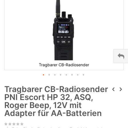
Tragbarer CB-Radiosender
Tragbarer CB-Radiosender
PNI Escort HP 32, ASQ,
Roger Beep, 12V mit
Adapter für AA-Batterien