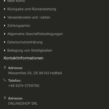
Mein Konto
Rückgabe und Rückerstattung
Versandkosten und -zeiten
Zahlungsarten
Allgemeine Geschäftsbedingungen
Datenschutzerklärung
Beilegung von Streitigkeiten
Kontaktinformationen
Adresse:
Wiesentfels 56, DE 96142 Hollfeld
Telefon:
+49 9274 5759790
Adresse:
ONLINESHOP SRL