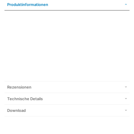
Produktinformationen
Rezensionen
Technische Details
Download