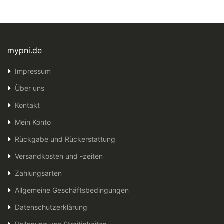
mypni.de
Impressum
Über uns
Kontakt
Mein Konto
Rückgabe und Rückerstattung
Versandkosten und -zeiten
Zahlungsarten
Allgemeine Geschäftsbedingungen
Datenschutzerklärung