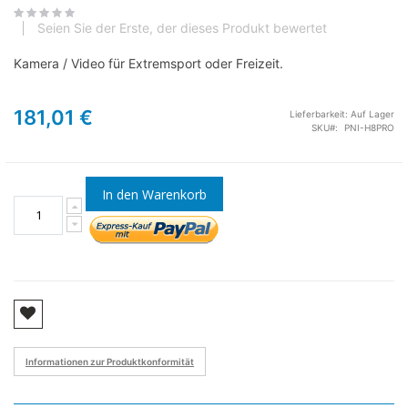
Seien Sie der Erste, der dieses Produkt bewertet
Kamera / Video für Extremsport oder Freizeit.
181,01 €
Lieferbarkeit:
Auf Lager
SKU
PNI-H8PRO
In den Warenkorb
Informationen zur Produktkonformität