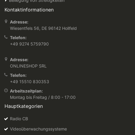
Beilegung von Streitigkeiten
Kontaktinformationen
Adresse:
Wiesentfels 56, DE 96142 Hollfeld
Telefon:
+49 9274 5759790
Adresse:
ONLINESHOP SRL
Telefon:
+49 15510 830353
Arbeitszeitplan:
Montag bis Freitag / 8:00 - 17:00
Hauptkategorien
Radio CB
Videoüberwachungssysteme