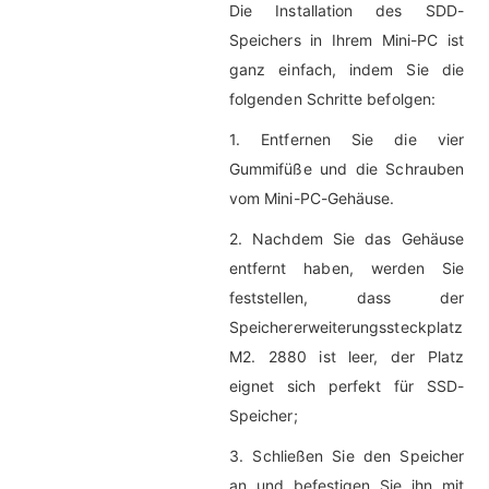
Die Installation des SDD-
Speichers in Ihrem Mini-PC ist
ganz einfach, indem Sie die
folgenden Schritte befolgen:
1. Entfernen Sie die vier
Gummifüße und die Schrauben
vom Mini-PC-Gehäuse.
2. Nachdem Sie das Gehäuse
entfernt haben, werden Sie
feststellen, dass der
Speichererweiterungssteckplatz
M2. 2880 ist leer, der Platz
eignet sich perfekt für SSD-
Speicher;
3. Schließen Sie den Speicher
an und befestigen Sie ihn mit