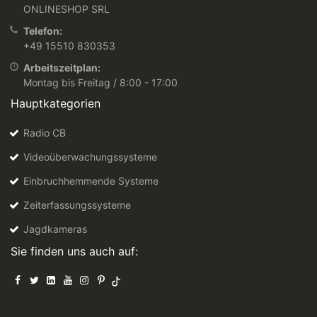
ONLINESHOP SRL
Telefon:
+49 15510 830353
Arbeitszeitplan:
Montag bis Freitag / 8:00 - 17:00
Hauptkategorien
Radio CB
Videoüberwachungssysteme
Einbruchhemmende Systeme
Zeiterfassungssysteme
Jagdkameras
Sie finden uns auch auf: