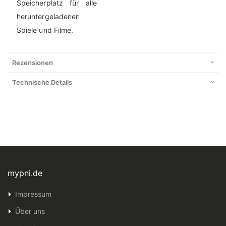
Speicherplatz für alle
heruntergeladenen
Spiele und Filme.
Rezensionen
Technische Details
mypni.de
Impressum
Über uns