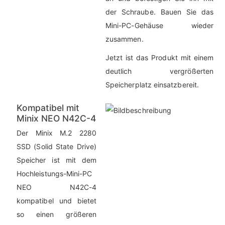
der Schraube. Bauen Sie das
Mini-PC-Gehäuse wieder
zusammen.
Jetzt ist das Produkt mit einem
deutlich vergrößerten
Speicherplatz einsatzbereit.
Kompatibel mit
Minix NEO N42C-4
Der Minix M.2 2280
SSD (Solid State Drive)
Speicher ist mit dem
Hochleistungs-Mini-PC
NEO N42C-4
kompatibel und bietet
so einen größeren