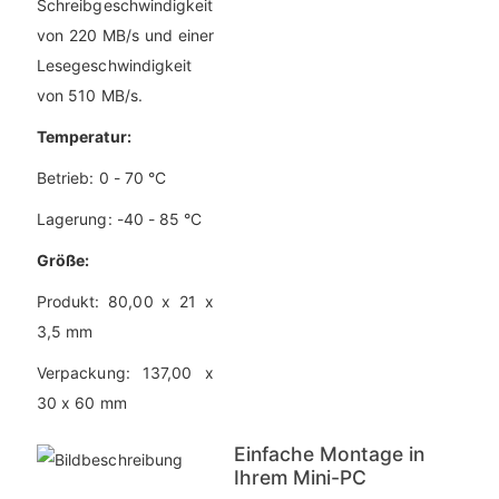
Schreibgeschwindigkeit
von 220 MB/s und einer
Lesegeschwindigkeit
von 510 MB/s.
Temperatur:
Betrieb: 0 - 70 °C
Lagerung: -40 - 85 °C
Größe:
Produkt: 80,00 x 21 x
3,5 mm
Verpackung: 137,00 x
30 x 60 mm
Einfache Montage in
Ihrem Mini-PC