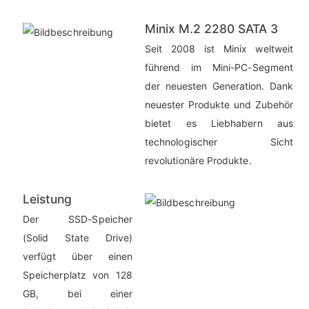
Minix M.2 2280 SATA 3
Seit 2008 ist Minix weltweit
führend im Mini-PC-Segment
der neuesten Generation. Dank
neuester Produkte und Zubehör
bietet es Liebhabern aus
technologischer Sicht
revolutionäre Produkte.
Leistung
Der SSD-Speicher
(Solid State Drive)
verfügt über einen
Speicherplatz von 128
GB, bei einer