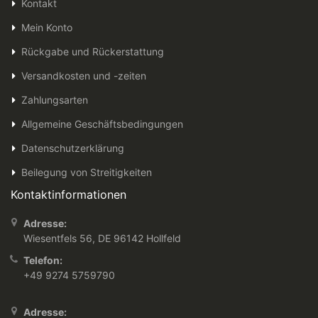
Kontakt
Mein Konto
Rückgabe und Rückerstattung
Versandkosten und -zeiten
Zahlungsarten
Allgemeine Geschäftsbedingungen
Datenschutzerklärung
Beilegung von Streitigkeiten
Kontaktinformationen
Adresse:
Wiesentfels 56, DE 96142 Hollfeld
Telefon:
+49 9274 5759790
Adresse: