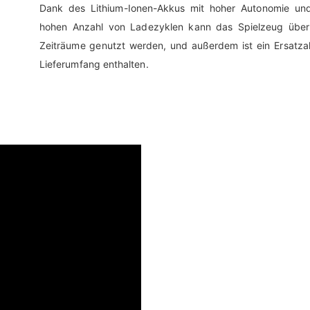
Dank des Lithium-Ionen-Akkus mit hoher Autonomie und
hohen Anzahl von Ladezyklen kann das Spielzeug über
Zeiträume genutzt werden, und außerdem ist ein Ersatza
Lieferumfang enthalten.