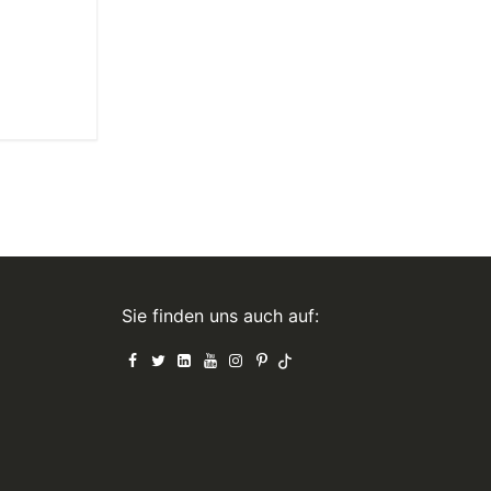
Sie finden uns auch auf: