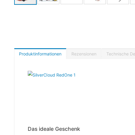
Produktinformationen
Rezensionen
Technische Det
Das ideale Geschenk