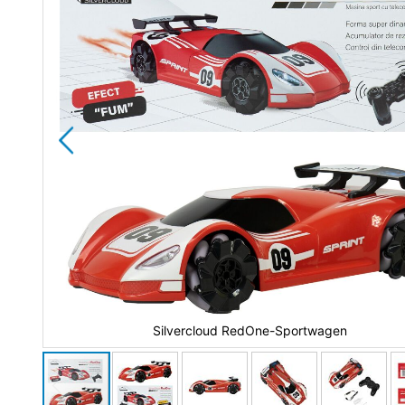
Silvercloud RedOne-Sportwagen