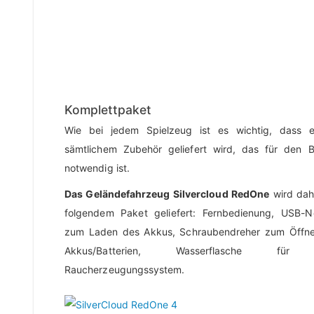
Komplettpaket
Wie bei jedem Spielzeug ist es wichtig, dass 
sämtlichem Zubehör geliefert wird, das für den B
notwendig ist.
Das Geländefahrzeug Silvercloud RedOne
wird dah
folgendem Paket geliefert: Fernbedienung, USB-Ne
zum Laden des Akkus, Schraubendreher zum Öffn
Akkus/Batterien, Wasserflasche für
Raucherzeugungssystem.