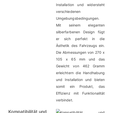
Installation und widersteht
verschiedenen
Umgebungsbedingungen.
Mit seinem eleganten
silberfarbenen Design fügt
er sich perfekt in die
Ästhetik des Fahrzeugs ein.
Die Abmessungen von 270 x
105 x 65 mm und das
Gewicht von 462 Gramm
erleichtern die Handhabung
und Installation und bieten
somit ein Produkt, das
Effizienz mit Funktionalität
verbindet.
Kompatibilität und