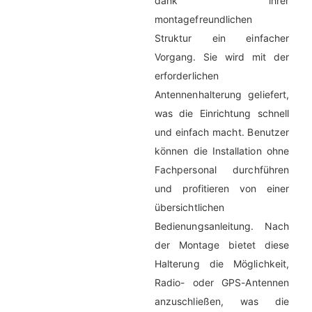
dank ihrer
montagefreundlichen
Struktur ein einfacher
Vorgang. Sie wird mit der
erforderlichen
Antennenhalterung geliefert,
was die Einrichtung schnell
und einfach macht. Benutzer
können die Installation ohne
Fachpersonal durchführen
und profitieren von einer
übersichtlichen
Bedienungsanleitung. Nach
der Montage bietet diese
Halterung die Möglichkeit,
Radio- oder GPS-Antennen
anzuschließen, was die