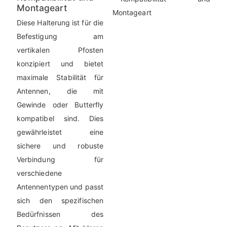
Montageart
Diese Halterung ist für die
Befestigung am
vertikalen Pfosten
konzipiert und bietet
maximale Stabilität für
Antennen, die mit
Gewinde oder Butterfly
kompatibel sind. Dies
gewährleistet eine
sichere und robuste
Verbindung für
verschiedene
Antennentypen und passt
sich den spezifischen
Bedürfnissen des