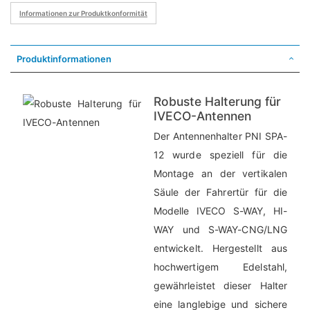
Informationen zur Produktkonformität
Produktinformationen
Robuste Halterung für
IVECO-Antennen
Der Antennenhalter PNI SPA-
12 wurde speziell für die
Montage an der vertikalen
Säule der Fahrertür für die
Modelle IVECO S-WAY, HI-
WAY und S-WAY-CNG/LNG
entwickelt. Hergestellt aus
hochwertigem Edelstahl,
gewährleistet dieser Halter
eine langlebige und sichere