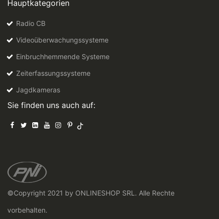
Hauptkategorien
Radio CB
Videoüberwachungssysteme
Einbruchhemmende Systeme
Zeiterfassungssysteme
Jagdkameras
Sie finden uns auch auf:
©Copyright 2021 by ONLINESHOP SRL. Alle Rechte
vorbehalten.