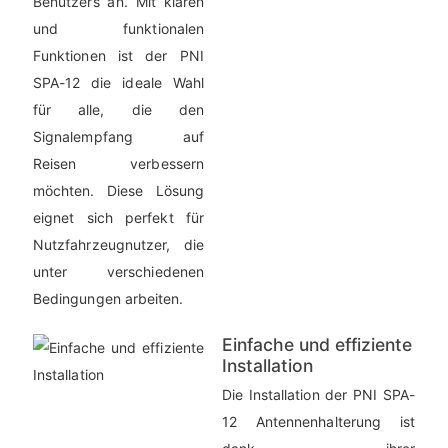
Benutzers an. Mit klaren
und funktionalen
Funktionen ist der PNI
SPA-12 die ideale Wahl
für alle, die den
Signalempfang auf
Reisen verbessern
möchten. Diese Lösung
eignet sich perfekt für
Nutzfahrzeugnutzer, die
unter verschiedenen
Bedingungen arbeiten.
Einfache und effiziente
Installation
Die Installation der PNI SPA-
12 Antennenhalterung ist