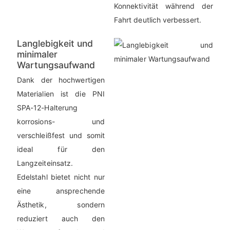
Konnektivität während der
Fahrt deutlich verbessert.
Langlebigkeit und
minimaler
Wartungsaufwand
Dank der hochwertigen
Materialien ist die PNI
SPA-12-Halterung
korrosions- und
verschleißfest und somit
ideal für den
Langzeiteinsatz.
Edelstahl bietet nicht nur
eine ansprechende
Ästhetik, sondern
reduziert auch den