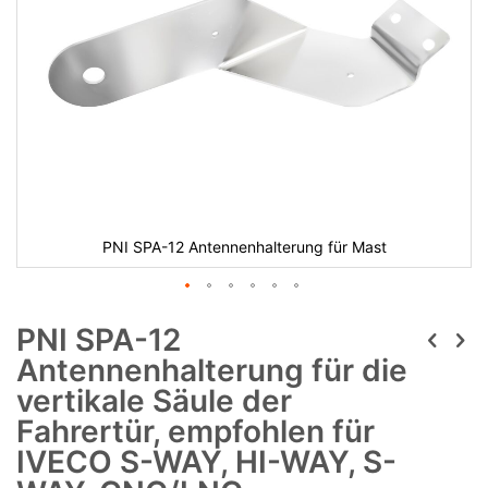
PNI SPA-12 Antennenhalterung für Mast
PNI SPA-12
Antennenhalterung für die
vertikale Säule der
Fahrertür, empfohlen für
IVECO S-WAY, HI-WAY, S-