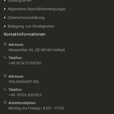
Zahlungsarten
Allgemeine Geschäftsbedingungen
Datenschutzerklärung
Beilegung von Streitigkeiten
Kontaktinformationen
Adresse:
Wiesentfels 56, DE 96142 Hollfeld
Telefon:
+49 9274 5759790
Adresse:
ONLINESHOP SRL
Telefon:
+49 15510 830353
Arbeitszeitplan:
Montag bis Freitag / 8:00 - 17:00