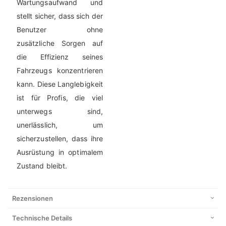
Wartungsaufwand und
stellt sicher, dass sich der
Benutzer ohne
zusätzliche Sorgen auf
die Effizienz seines
Fahrzeugs konzentrieren
kann. Diese Langlebigkeit
ist für Profis, die viel
unterwegs sind,
unerlässlich, um
sicherzustellen, dass ihre
Ausrüstung in optimalem
Zustand bleibt.
Rezensionen
Technische Details