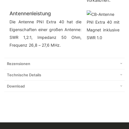
vorkalibriert.
Antennenleistung
Die Antenne PNI Extra 40 hat die
Eigenschaften einer großen Antenne:
SWR 1,2:1, Impedanz 50 Ohm,
Frequenz 26,8 – 27,6 MHz.
Rezensionen
Technische Details
Download