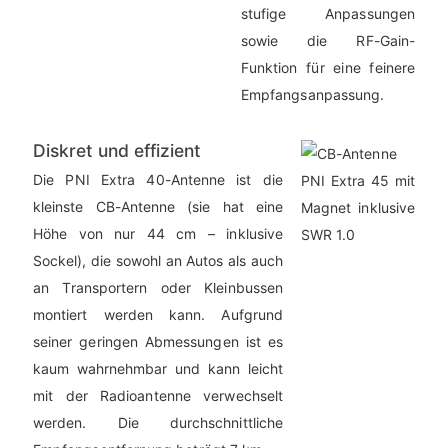
stufige Anpassungen
sowie die RF-Gain-
Funktion für eine feinere
Empfangsanpassung.
Diskret und effizient
Die PNI Extra 40-Antenne ist die
kleinste CB-Antenne (sie hat eine
Höhe von nur 44 cm – inklusive
Sockel), die sowohl an Autos als auch
an Transportern oder Kleinbussen
montiert werden kann. Aufgrund
seiner geringen Abmessungen ist es
kaum wahrnehmbar und kann leicht
mit der Radioantenne verwechselt
werden. Die durchschnittliche