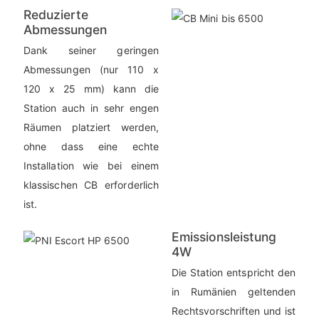
Reduzierte
Abmessungen
Dank seiner geringen
Abmessungen (nur 110 x
120 x 25 mm) kann die
Station auch in sehr engen
Räumen platziert werden,
ohne dass eine echte
Installation wie bei einem
klassischen CB erforderlich
ist.
Emissionsleistung
4W
Die Station entspricht den
in Rumänien geltenden
Rechtsvorschriften und ist