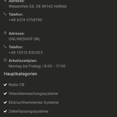
Adresse:
Wiesentfels 56, DE 96142 Hollfeld
Telefon:
+49 9274 5759790
Adresse:
ONLINESHOP SRL
Telefon:
+49 15510 830353
Arbeitszeitplan:
Montag bis Freitag / 8:00 - 17:00
Hauptkategorien
Radio CB
Videoüberwachungssysteme
Einbruchhemmende Systeme
Zeiterfassungssysteme