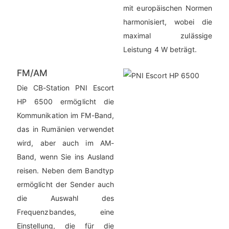
mit europäischen Normen
harmonisiert, wobei die
maximal zulässige
Leistung 4 W beträgt.
FM/AM
Die CB-Station PNI Escort
HP 6500 ermöglicht die
Kommunikation im FM-Band,
das in Rumänien verwendet
wird, aber auch im AM-
Band, wenn Sie ins Ausland
reisen. Neben dem Bandtyp
ermöglicht der Sender auch
die Auswahl des
Frequenzbandes, eine
Einstellung, die für die