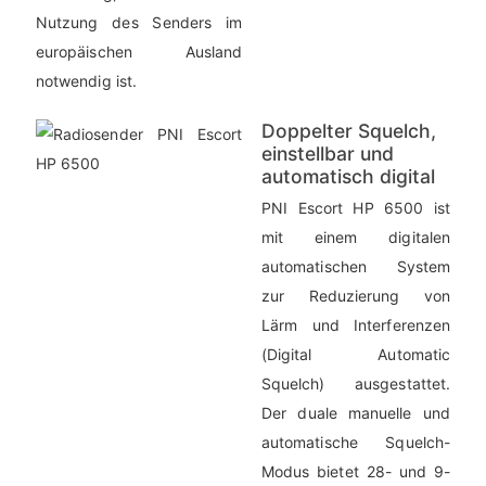
Nutzung des Senders im
europäischen Ausland
notwendig ist.
Doppelter Squelch,
einstellbar und
automatisch digital
PNI Escort HP 6500 ist
mit einem digitalen
automatischen System
zur Reduzierung von
Lärm und Interferenzen
(Digital Automatic
Squelch) ausgestattet.
Der duale manuelle und
automatische Squelch-
Modus bietet 28- und 9-