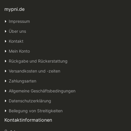
mypni.de
Impressum
Über uns
Kontakt
Mein Konto
Rückgabe und Rückerstattung
Versandkosten und -zeiten
Zahlungsarten
Allgemeine Geschäftsbedingungen
Datenschutzerklärung
Beilegung von Streitigkeiten
Kontaktinformationen