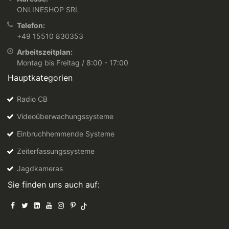
ONLINESHOP SRL
Telefon:
+49 15510 830353
Arbeitszeitplan:
Montag bis Freitag / 8:00 - 17:00
Hauptkategorien
Radio CB
Videoüberwachungssysteme
Einbruchhemmende Systeme
Zeiterfassungssysteme
Jagdkameras
Sie finden uns auch auf: