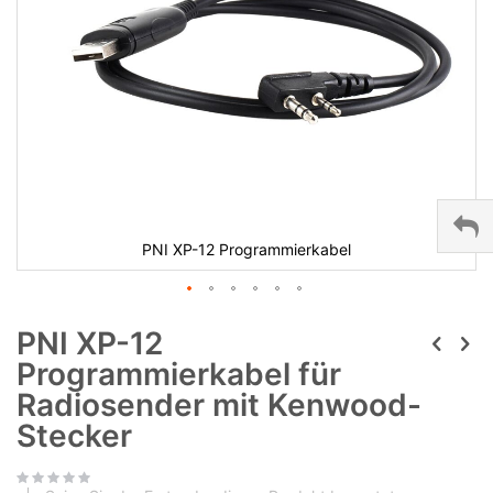
PNI XP-12 Programmierkabel
PNI XP-12
Programmierkabel für
Radiosender mit Kenwood-
Stecker