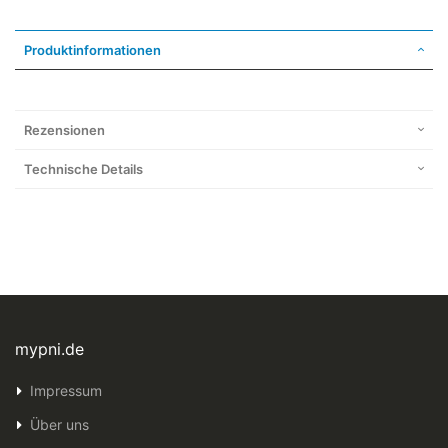
Produktinformationen
Rezensionen
Technische Details
mypni.de
Impressum
Über uns