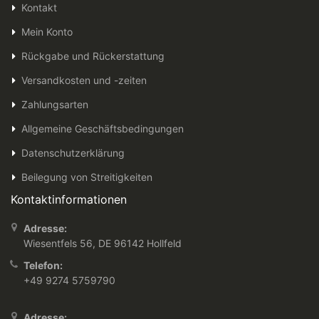
Kontakt
Mein Konto
Rückgabe und Rückerstattung
Versandkosten und -zeiten
Zahlungsarten
Allgemeine Geschäftsbedingungen
Datenschutzerklärung
Beilegung von Streitigkeiten
Kontaktinformationen
Adresse:
Wiesentfels 56, DE 96142 Hollfeld
Telefon:
+49 9274 5759790
Adresse: