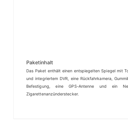
Paketinhalt
Das Paket enthält einen entspiegelten Spiegel mit 
und integriertem DVR, eine Rückfahrkamera, Gummi
Befestigung, eine GPS-Antenne und ein Net
Zigarettenanzünderstecker.