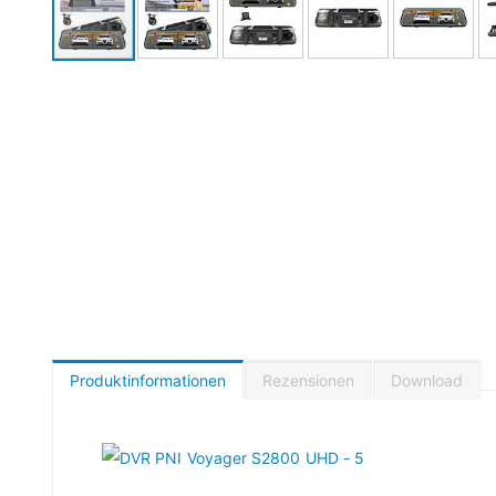
Produktinformationen
Rezensionen
Download