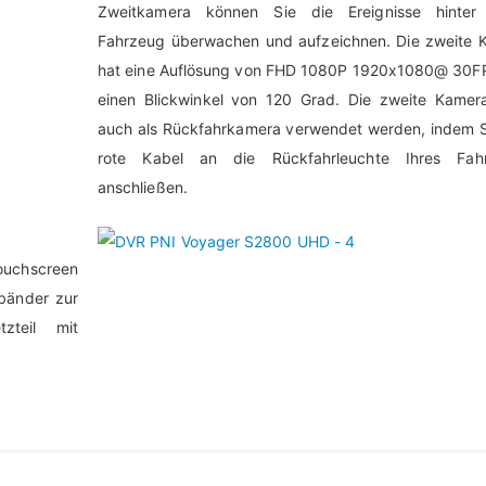
Zweitkamera können Sie die Ereignisse hinter
Fahrzeug überwachen und aufzeichnen. Die zweite 
hat eine Auflösung von FHD 1080P 1920x1080@ 30F
einen Blickwinkel von 120 Grad. Die zweite Kamer
auch als Rückfahrkamera verwendet werden, indem S
rote Kabel an die Rückfahrleuchte Ihres Fah
anschließen.
Touchscreen
bänder zur
zteil mit