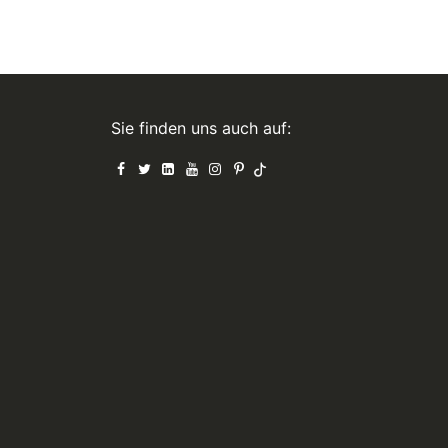
Sie finden uns auch auf: