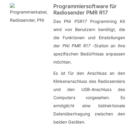
Programmiersoftware für
Radiosender PMR R17
Das PNI PSR17 Programming Kit
wird von Benutzern benötigt, die
die Funktionen und Einstellungen
der
PNI PMR R17
-Station an ihre
spezifischen Bedürfnisse anpassen
möchten.
Es ist für den Anschluss an den
Klinkenanschluss des Radiosenders
und den USB-Anschluss des
Computers vorgesehen. Es
ermöglicht eine bidirektionale
Datenübertragung zwischen den
beiden Geräten.