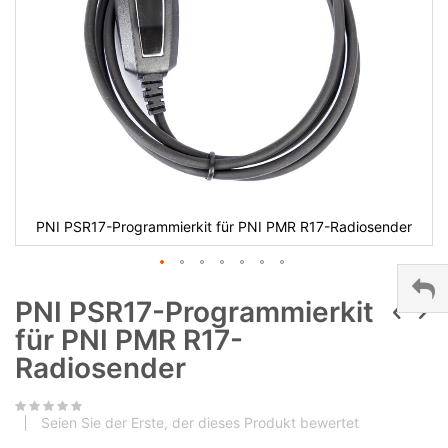
PNI PSR17-Programmierkit für PNI PMR R17-Radiosender
PNI PSR17-Programmierkit
für PNI PMR R17-
Radiosender
Seien Sie der Erste, der dieses Produkt bewertet