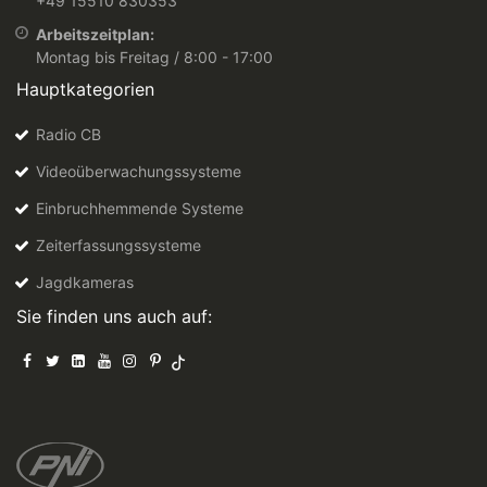
+49 15510 830353
Arbeitszeitplan:
Montag bis Freitag / 8:00 - 17:00
Hauptkategorien
Radio CB
Videoüberwachungssysteme
Einbruchhemmende Systeme
Zeiterfassungssysteme
Jagdkameras
Sie finden uns auch auf: