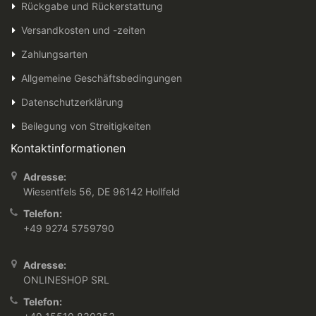
Rückgabe und Rückerstattung
Versandkosten und -zeiten
Zahlungsarten
Allgemeine Geschäftsbedingungen
Datenschutzerklärung
Beilegung von Streitigkeiten
Kontaktinformationen
Adresse:
Wiesentfels 56, DE 96142 Hollfeld
Telefon:
+49 9274 5759790
Adresse:
ONLINESHOP SRL
Telefon: