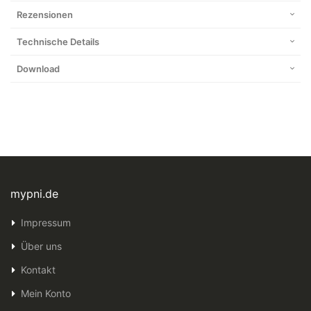
Rezensionen
Technische Details
Download
mypni.de
Impressum
Über uns
Kontakt
Mein Konto