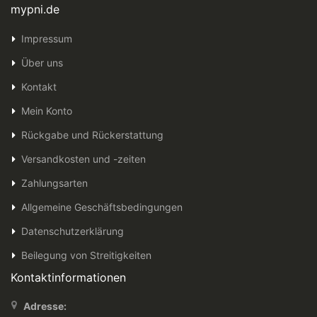
mypni.de
Impressum
Über uns
Kontakt
Mein Konto
Rückgabe und Rückerstattung
Versandkosten und -zeiten
Zahlungsarten
Allgemeine Geschäftsbedingungen
Datenschutzerklärung
Beilegung von Streitigkeiten
Kontaktinformationen
Adresse: