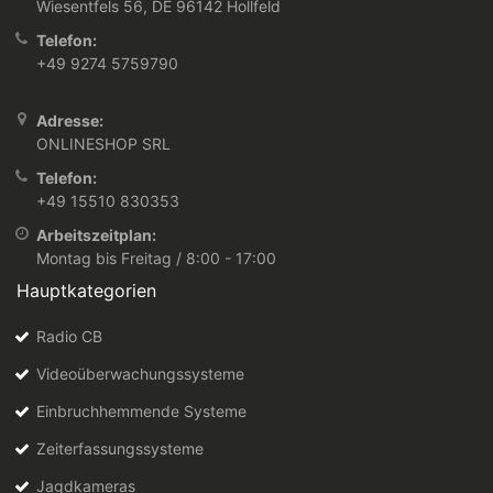
Wiesentfels 56, DE 96142 Hollfeld
Telefon:
+49 9274 5759790
Adresse:
ONLINESHOP SRL
Telefon:
+49 15510 830353
Arbeitszeitplan:
Montag bis Freitag / 8:00 - 17:00
Hauptkategorien
Radio CB
Videoüberwachungssysteme
Einbruchhemmende Systeme
Zeiterfassungssysteme
Jagdkameras