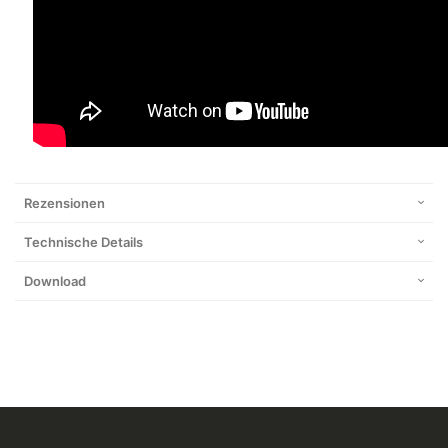
Rezensionen
Technische Details
Download