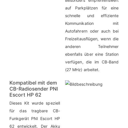
Besonders empfehlenswert
auf Parkplätzen für eine
schnelle und effiziente
Kommunikation mit
Autofahrern oder auch bei
Freizeitausflügen, wenn die
anderen Teilnehmer
ebenfalls über eine Station
verfügen, die im CB-Band
(27 MHz) arbeitet.
Kompatibel mit dem
CB-Radiosender PNI
Escort HP 62
Dieses Kit wurde speziell
für das tragbare CB-
Funkgerät PNI Escort HP
62 entwickelt. Der Akku