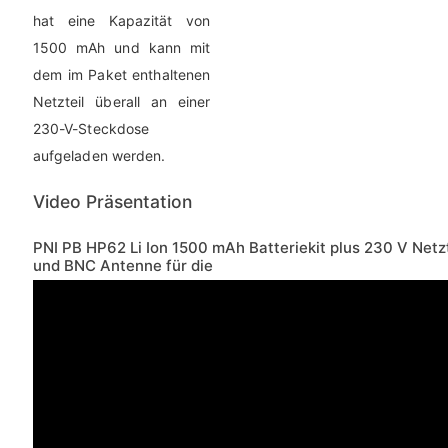
hat eine Kapazität von
1500 mAh und kann mit
dem im Paket enthaltenen
Netzteil überall an einer
230-V-Steckdose
aufgeladen werden.
Video Präsentation
PNI PB HP62 Li Ion 1500 mAh Batteriekit plus 230 V Netz
und BNC Antenne für die