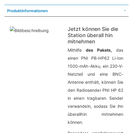
Produktinformationen
Jetzt können Sie die
Station überall hin
mitnehmen
Mithilfe
des Pakets,
das
einen PNI PB-HP62 Li-Ion
1500-mAh-Akku, ein 230-V-
Netzteil und eine BNC-
Antenne enthält, können Sie
den Radiosender PNI HP 62
in einen tragbaren Sender
verwandeln, sodass Sie ihn
überallhin mitnehmen
können.