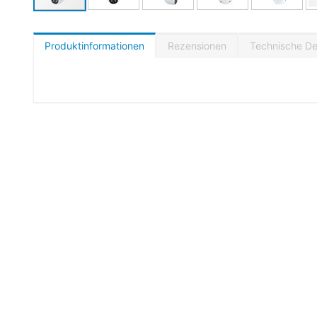
Produktinformationen
Rezensionen
Technische Det