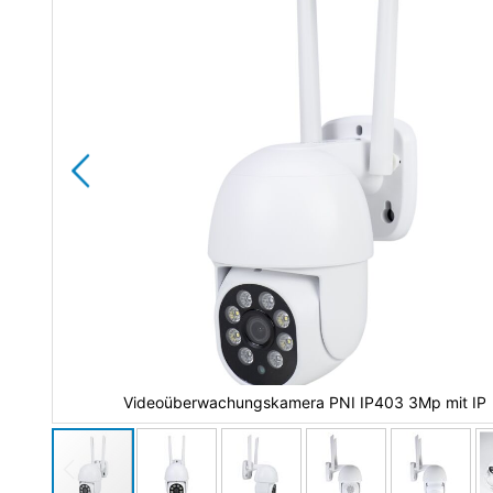
Videoüberwachungskamera PNI IP403 3Mp mit IP