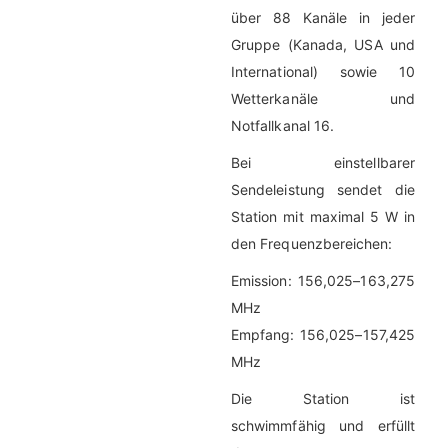
über 88 Kanäle in jeder
Gruppe (Kanada, USA und
International) sowie 10
Wetterkanäle und
Notfallkanal 16.
Bei einstellbarer
Sendeleistung sendet die
Station mit maximal 5 W in
den Frequenzbereichen:
Emission: 156,025–163,275
MHz
Empfang: 156,025–157,425
MHz
Die Station ist
schwimmfähig und erfüllt