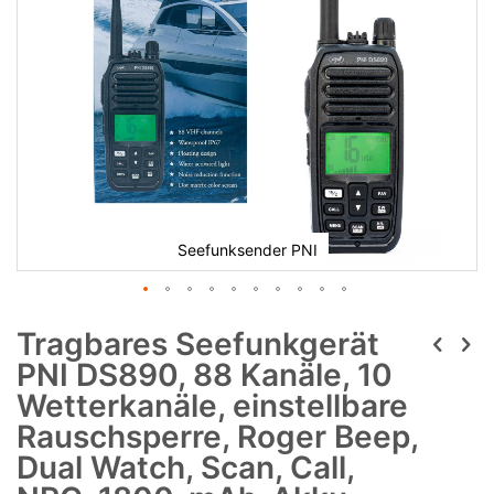
Seefunksender PNI
Tragbares Seefunkgerät
PNI DS890, 88 Kanäle, 10
Wetterkanäle, einstellbare
Rauschsperre, Roger Beep,
Dual Watch, Scan, Call,