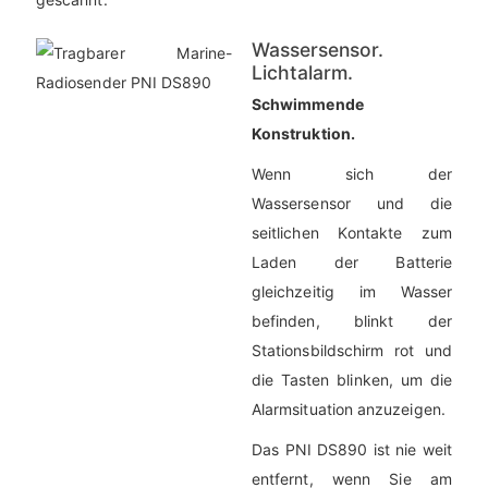
Wassersensor.
Lichtalarm.
Schwimmende
Konstruktion.
Wenn sich der
Wassersensor und die
seitlichen Kontakte zum
Laden der Batterie
gleichzeitig im Wasser
befinden, blinkt der
Stationsbildschirm rot und
die Tasten blinken, um die
Alarmsituation anzuzeigen.
Das PNI DS890 ist nie weit
entfernt, wenn Sie am