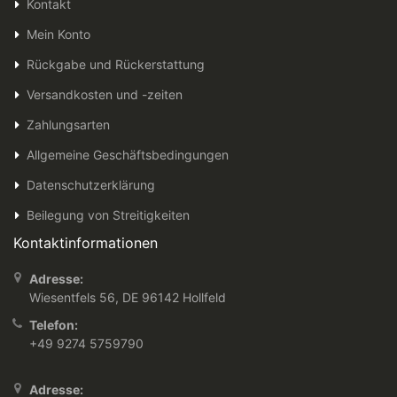
Kontakt
Mein Konto
Rückgabe und Rückerstattung
Versandkosten und -zeiten
Zahlungsarten
Allgemeine Geschäftsbedingungen
Datenschutzerklärung
Beilegung von Streitigkeiten
Kontaktinformationen
Adresse:
Wiesentfels 56, DE 96142 Hollfeld
Telefon:
+49 9274 5759790
Adresse: