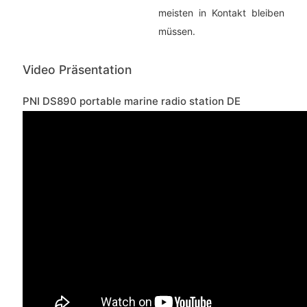
meisten in Kontakt bleiben
müssen.
Video Präsentation
PNI DS890 portable marine radio station DE