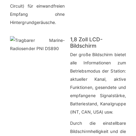
Circuit) für einwandfreien
Empfang ohne
Hintergrundgeräusche.
1,8 Zoll LCD-
Bildschirm
Der große Bildschirm bietet
alle Informationen zum
Betriebsmodus der Station:
aktueller Kanal, aktive
Funktionen, gesendete und
empfangene Signalstärke,
Batteriestand, Kanalgruppe
(INT, CAN, USA) usw.
Durch die einstellbare
Bildschirmhelligkeit und die