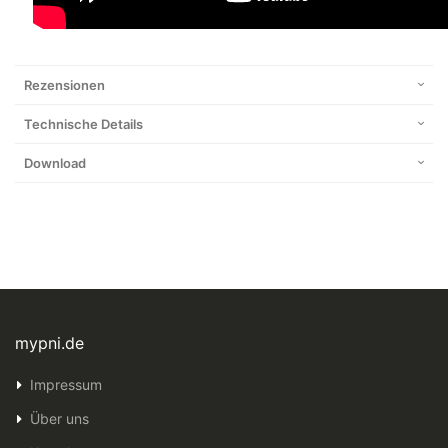
Rezensionen
Technische Details
Download
mypni.de
Impressum
Über uns