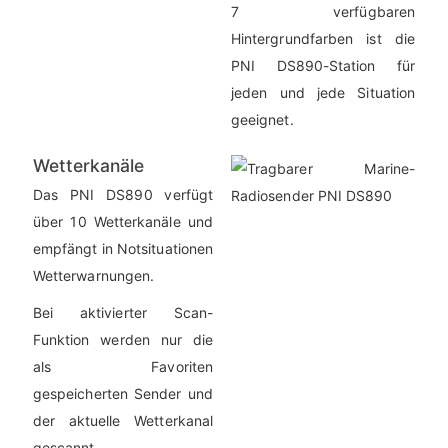
7 verfügbaren
Hintergrundfarben ist die
PNI DS890-Station für
jeden und jede Situation
geeignet.
Wetterkanäle
Das PNI DS890 verfügt
über 10 Wetterkanäle und
empfängt in Notsituationen
Wetterwarnungen.
Bei aktivierter Scan-
Funktion werden nur die
als Favoriten
gespeicherten Sender und
der aktuelle Wetterkanal
gescannt.