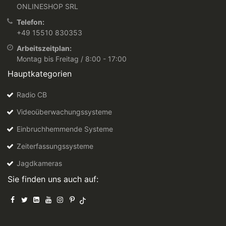
ONLINESHOP SRL
Telefon:
+49 15510 830353
Arbeitszeitplan:
Montag bis Freitag / 8:00 - 17:00
Hauptkategorien
Radio CB
Videoüberwachungssysteme
Einbruchhemmende Systeme
Zeiterfassungssysteme
Jagdkameras
Sie finden uns auch auf: