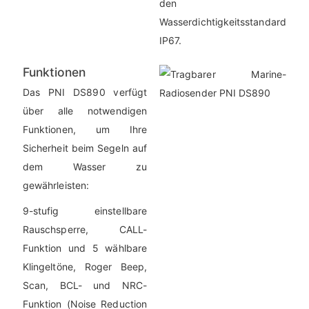
den
Wasserdichtigkeitsstandard
IP67.
Funktionen
Das PNI DS890 verfügt
über alle notwendigen
Funktionen, um Ihre
Sicherheit beim Segeln auf
dem Wasser zu
gewährleisten:
9-stufig einstellbare
Rauschsperre, CALL-
Funktion und 5 wählbare
Klingeltöne, Roger Beep,
Scan, BCL- und NRC-
Funktion (Noise Reduction