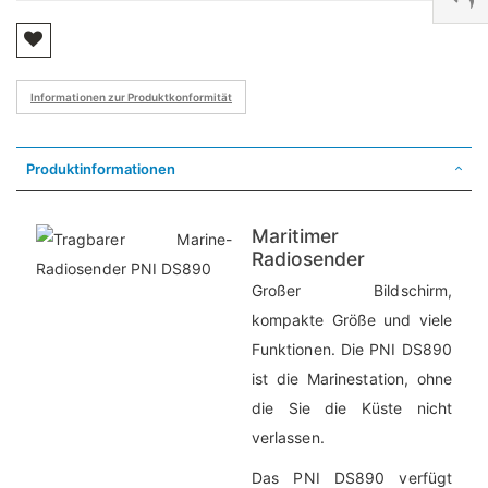
Informationen zur Produktkonformität
Produktinformationen
Maritimer
Radiosender
Großer Bildschirm,
kompakte Größe und viele
Funktionen. Die PNI DS890
ist die Marinestation, ohne
die Sie die Küste nicht
verlassen.
Das PNI DS890 verfügt