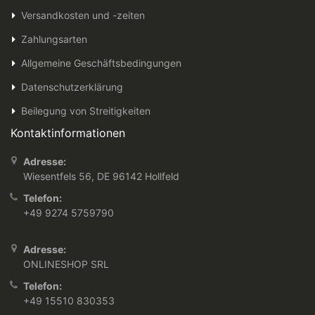
Versandkosten und -zeiten
Zahlungsarten
Allgemeine Geschäftsbedingungen
Datenschutzerklärung
Beilegung von Streitigkeiten
Kontaktinformationen
Adresse:
Wiesentfels 56, DE 96142 Hollfeld
Telefon:
+49 9274 5759790
Adresse:
ONLINESHOP SRL
Telefon:
+49 15510 830353