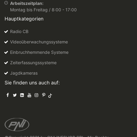
Arbeitszeitplan:
Montag bis Freitag / 8:00 - 17:00
Hauptkategorien
Radio CB
Videoüberwachungssysteme
Einbruchhemmende Systeme
Zeiterfassungssysteme
Jagdkameras
Sie finden uns auch auf: