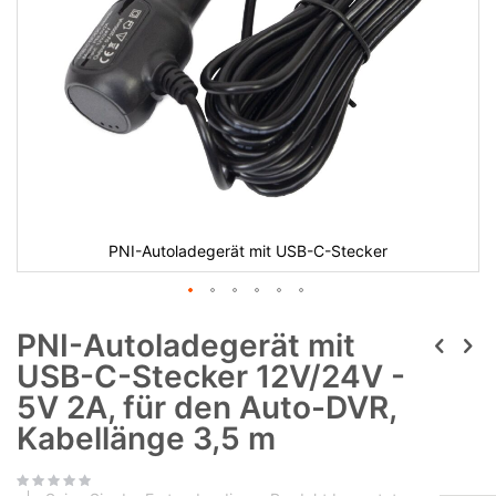
PNI-Autoladegerät mit USB-C-Stecker
PNI-Autoladegerät mit
USB-C-Stecker 12V/24V -
5V 2A, für den Auto-DVR,
Kabellänge 3,5 m