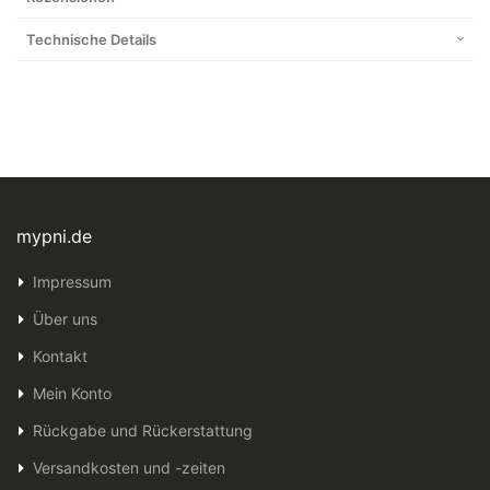
Technische Details
mypni.de
Impressum
Über uns
Kontakt
Mein Konto
Rückgabe und Rückerstattung
Versandkosten und -zeiten