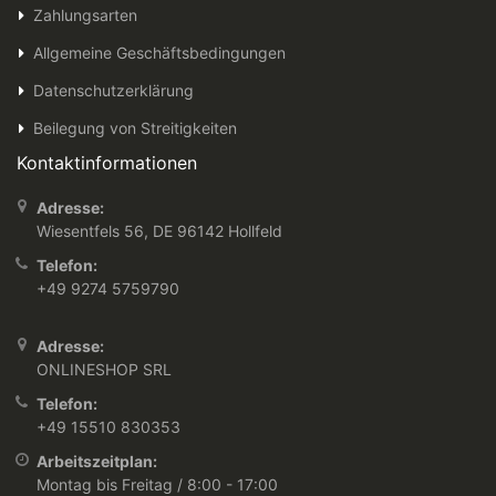
Zahlungsarten
Allgemeine Geschäftsbedingungen
Datenschutzerklärung
Beilegung von Streitigkeiten
Kontaktinformationen
Adresse:
Wiesentfels 56, DE 96142 Hollfeld
Telefon:
+49 9274 5759790
Adresse:
ONLINESHOP SRL
Telefon:
+49 15510 830353
Arbeitszeitplan:
Montag bis Freitag / 8:00 - 17:00