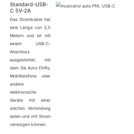
Standard-USB-
C 5V-2A
Das Stromkabel hat
eine Länge von 3,5
Metern und ist mit
einem USB-C-
Anschluss
ausgestattet, mit
dem Sie Auto-DVRs,
Mobiltelefone oder
andere
elektronische
Geräte mit einer
solchen Verbindung
laden und mit Strom
versorgen können.