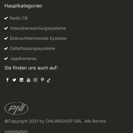
Hauptkategorien
Radio CB
Videoüberwachungssysteme
Einbruchhemmende Systeme
Zeiterfassungssysteme
Jagdkameras
Sie finden uns auch auf:
©Copyright 2021 by ONLINESHOP SRL. Alle Rechte
vorbehalten.