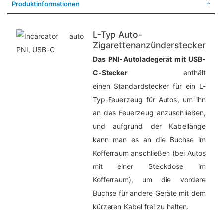
Produktinformationen
L-Typ Auto-
Zigarettenanzünderstecker
Das PNI-Autoladegerät mit USB-
C-Stecker
enthält
einen Standardstecker für ein L-
Typ-Feuerzeug für Autos, um ihn
an das Feuerzeug anzuschließen,
und aufgrund der Kabellänge
kann man es an die Buchse im
Kofferraum anschließen (bei Autos
mit einer Steckdose im
Kofferraum), um die vordere
Buchse für andere Geräte mit dem
kürzeren Kabel frei zu halten.