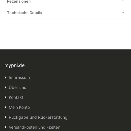
Rezensionen
Technische Details
mypni.de
Impressum
Über uns
Kontakt
Mein Konto
Rückgabe und Rückerstattung
Versandkosten und -zeiten