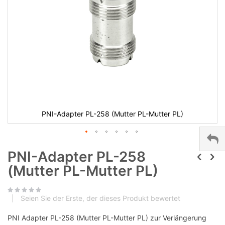
PNI-Adapter PL-258 (Mutter PL-Mutter PL)
PNI-Adapter PL-258
(Mutter PL-Mutter PL)
Seien Sie der Erste, der dieses Produkt bewertet
PNI Adapter PL-258 (Mutter PL-Mutter PL) zur Verlängerung