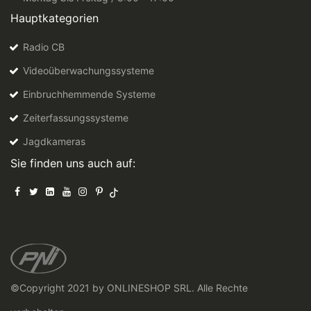
Hauptkategorien
Radio CB
Videoüberwachungssysteme
Einbruchhemmende Systeme
Zeiterfassungssysteme
Jagdkameras
Sie finden uns auch auf:
©Copyright 2021 by ONLINESHOP SRL. Alle Rechte