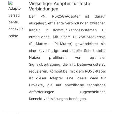
Vielseitiger Adapter für feste
Verbindungen
Der PNI PL-258-Adapter ist darauf
ausgelegt, effiziente Verbindungen zwischen
Kabeln in Kommunikationssystemen zu
ermöglichen. Mit einem PL-258-Steckertyp
(PL-Mutter - PL-Mutter) gewährleistet sie
eine zuverlässige und stabile Schnittstelle.
Nutzer profitieren von optimaler
Signalübertragung, die hilft, Datenverluste zu
reduzieren. Kompatibel mit dem RG58-Kabel
ist dieser Adapter eine ideale Wahl für
Projekte, die auf spezifische technische
Anforderungen zugeschnittene
Konnektivitätslösungen benötigen.